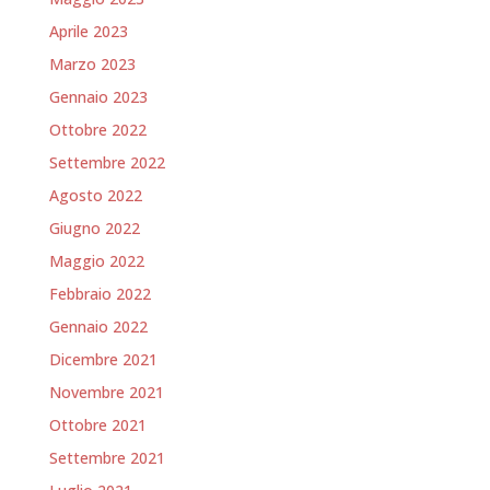
Aprile 2023
Marzo 2023
Gennaio 2023
Ottobre 2022
Settembre 2022
Agosto 2022
Giugno 2022
Maggio 2022
Febbraio 2022
Gennaio 2022
Dicembre 2021
Novembre 2021
Ottobre 2021
Settembre 2021