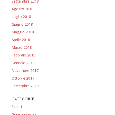
Settembre 2018
Agosto 2018
Luglio 2018
Giugno 2018
Maggio 2018
Aprile 2018
Marzo 2018
Febbraio 2018
Gennaio 2018
Novembre 2017
Ottobre 2017
Settembre 2017
CATEGORIE
Eventi
Giurisprudenza