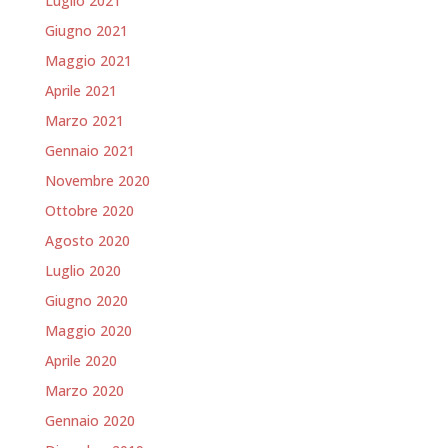
Luglio 2021
Giugno 2021
Maggio 2021
Aprile 2021
Marzo 2021
Gennaio 2021
Novembre 2020
Ottobre 2020
Agosto 2020
Luglio 2020
Giugno 2020
Maggio 2020
Aprile 2020
Marzo 2020
Gennaio 2020