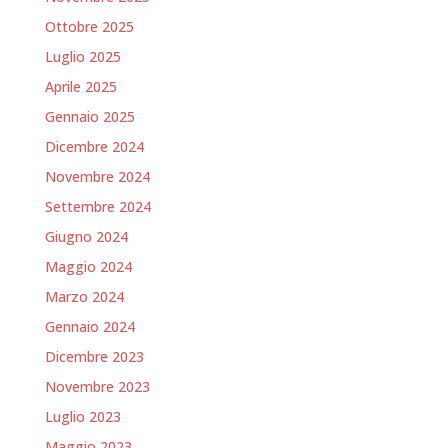
Ottobre 2025
Luglio 2025
Aprile 2025
Gennaio 2025
Dicembre 2024
Novembre 2024
Settembre 2024
Giugno 2024
Maggio 2024
Marzo 2024
Gennaio 2024
Dicembre 2023
Novembre 2023
Luglio 2023
Maggio 2023