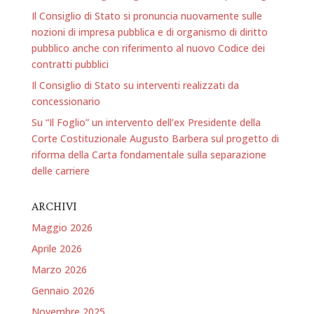
Il Consiglio di Stato si pronuncia nuovamente sulle
nozioni di impresa pubblica e di organismo di diritto
pubblico anche con riferimento al nuovo Codice dei
contratti pubblici
Il Consiglio di Stato su interventi realizzati da
concessionario
Su “Il Foglio” un intervento dell’ex Presidente della
Corte Costituzionale Augusto Barbera sul progetto di
riforma della Carta fondamentale sulla separazione
delle carriere
ARCHIVI
Maggio 2026
Aprile 2026
Marzo 2026
Gennaio 2026
Novembre 2025