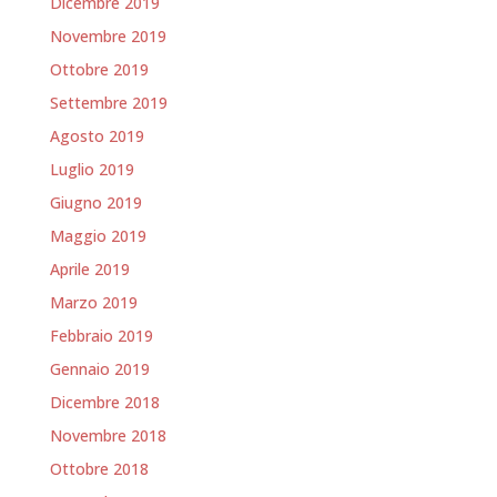
Dicembre 2019
Novembre 2019
Ottobre 2019
Settembre 2019
Agosto 2019
Luglio 2019
Giugno 2019
Maggio 2019
Aprile 2019
Marzo 2019
Febbraio 2019
Gennaio 2019
Dicembre 2018
Novembre 2018
Ottobre 2018