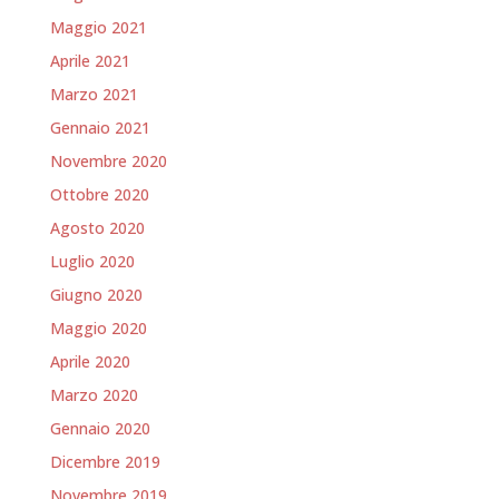
Maggio 2021
Aprile 2021
Marzo 2021
Gennaio 2021
Novembre 2020
Ottobre 2020
Agosto 2020
Luglio 2020
Giugno 2020
Maggio 2020
Aprile 2020
Marzo 2020
Gennaio 2020
Dicembre 2019
Novembre 2019