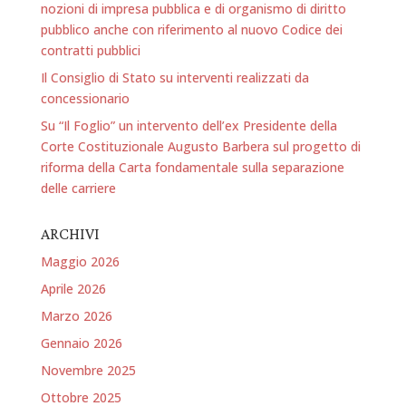
nozioni di impresa pubblica e di organismo di diritto
pubblico anche con riferimento al nuovo Codice dei
contratti pubblici
Il Consiglio di Stato su interventi realizzati da
concessionario
Su “Il Foglio” un intervento dell’ex Presidente della
Corte Costituzionale Augusto Barbera sul progetto di
riforma della Carta fondamentale sulla separazione
delle carriere
ARCHIVI
Maggio 2026
Aprile 2026
Marzo 2026
Gennaio 2026
Novembre 2025
Ottobre 2025