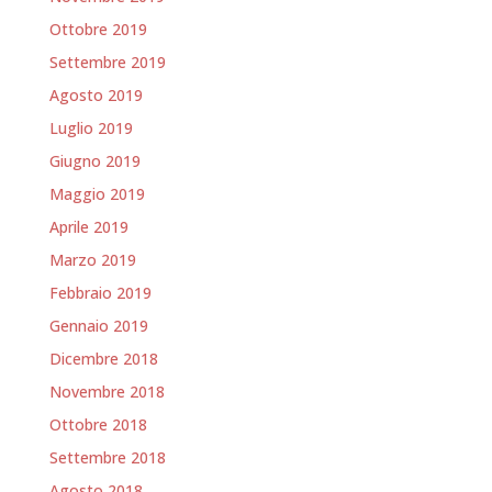
Ottobre 2019
Settembre 2019
Agosto 2019
Luglio 2019
Giugno 2019
Maggio 2019
Aprile 2019
Marzo 2019
Febbraio 2019
Gennaio 2019
Dicembre 2018
Novembre 2018
Ottobre 2018
Settembre 2018
Agosto 2018