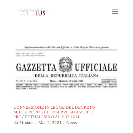
CONVERSIONE IN LEGGE DEL DECRETO
MILLEPROROGHE: RISERVE SU ASPETTI
PROGETTUALI SINO AL 31.12.2021
da
Studius
|
Mar 2, 2021
|
News