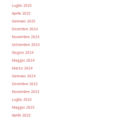
Luglio 2025
Aprile 2025
Gennaio 2025
Dicembre 2024
Novembre 2024
Settembre 2024
Giugno 2024
Maggio 2024
Marzo 2024
Gennaio 2024
Dicembre 2023
Novembre 2023
Luglio 2023
Maggio 2023
Aprile 2023