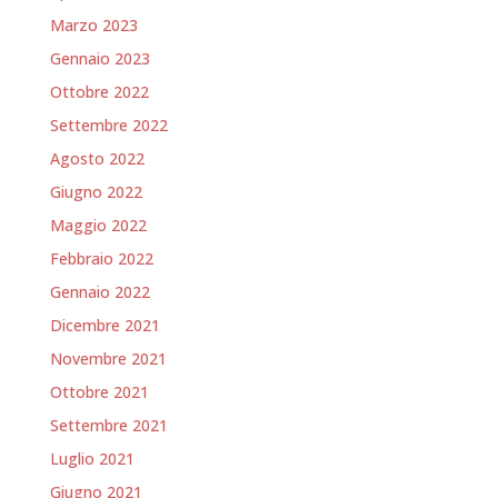
Marzo 2023
Gennaio 2023
Ottobre 2022
Settembre 2022
Agosto 2022
Giugno 2022
Maggio 2022
Febbraio 2022
Gennaio 2022
Dicembre 2021
Novembre 2021
Ottobre 2021
Settembre 2021
Luglio 2021
Giugno 2021