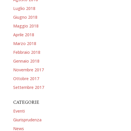
Luglio 2018
Giugno 2018
Maggio 2018
Aprile 2018
Marzo 2018
Febbraio 2018
Gennaio 2018
Novembre 2017
Ottobre 2017
Settembre 2017
CATEGORIE
Eventi
Giurisprudenza
News