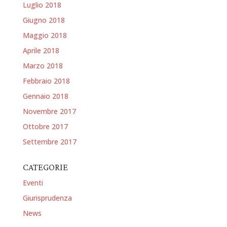
Luglio 2018
Giugno 2018
Maggio 2018
Aprile 2018
Marzo 2018
Febbraio 2018
Gennaio 2018
Novembre 2017
Ottobre 2017
Settembre 2017
CATEGORIE
Eventi
Giurisprudenza
News