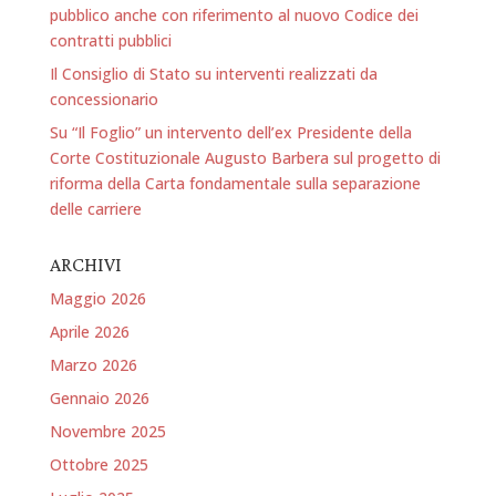
pubblico anche con riferimento al nuovo Codice dei
contratti pubblici
Il Consiglio di Stato su interventi realizzati da
concessionario
Su “Il Foglio” un intervento dell’ex Presidente della
Corte Costituzionale Augusto Barbera sul progetto di
riforma della Carta fondamentale sulla separazione
delle carriere
ARCHIVI
Maggio 2026
Aprile 2026
Marzo 2026
Gennaio 2026
Novembre 2025
Ottobre 2025