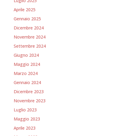
Luglio 2025
Aprile 2025
Gennaio 2025
Dicembre 2024
Novembre 2024
Settembre 2024
Giugno 2024
Maggio 2024
Marzo 2024
Gennaio 2024
Dicembre 2023
Novembre 2023
Luglio 2023
Maggio 2023
Aprile 2023