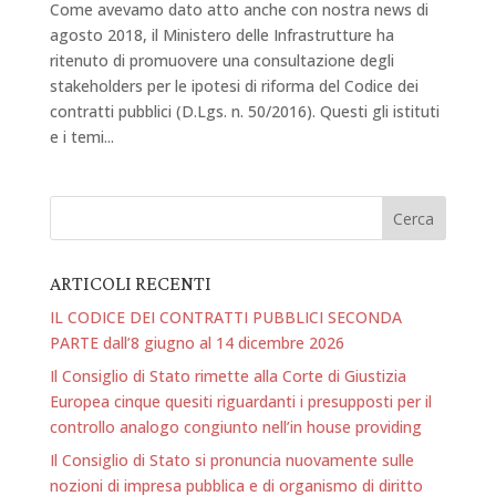
Come avevamo dato atto anche con nostra news di
agosto 2018, il Ministero delle Infrastrutture ha
ritenuto di promuovere una consultazione degli
stakeholders per le ipotesi di riforma del Codice dei
contratti pubblici (D.Lgs. n. 50/2016). Questi gli istituti
e i temi...
ARTICOLI RECENTI
IL CODICE DEI CONTRATTI PUBBLICI SECONDA
PARTE dall’8 giugno al 14 dicembre 2026
Il Consiglio di Stato rimette alla Corte di Giustizia
Europea cinque quesiti riguardanti i presupposti per il
controllo analogo congiunto nell’in house providing
Il Consiglio di Stato si pronuncia nuovamente sulle
nozioni di impresa pubblica e di organismo di diritto