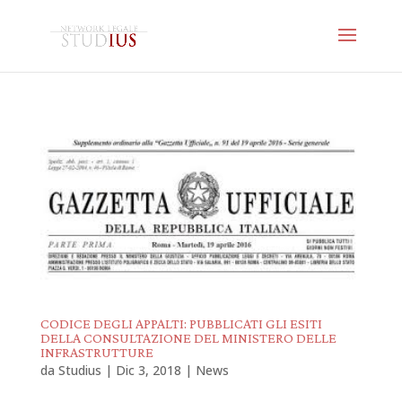
CODICE DEGLI APPALTI: PUBBLICATI GLI ESITI
DELLA CONSULTAZIONE DEL MINISTERO DELLE
INFRASTRUTTURE
da
Studius
|
Dic 3, 2018
|
News