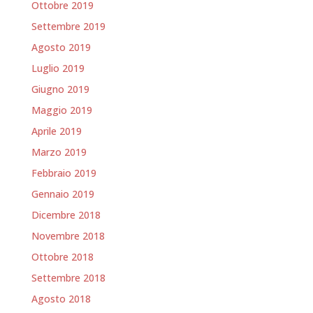
Ottobre 2019
Settembre 2019
Agosto 2019
Luglio 2019
Giugno 2019
Maggio 2019
Aprile 2019
Marzo 2019
Febbraio 2019
Gennaio 2019
Dicembre 2018
Novembre 2018
Ottobre 2018
Settembre 2018
Agosto 2018