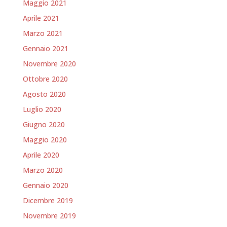
Maggio 2021
Aprile 2021
Marzo 2021
Gennaio 2021
Novembre 2020
Ottobre 2020
Agosto 2020
Luglio 2020
Giugno 2020
Maggio 2020
Aprile 2020
Marzo 2020
Gennaio 2020
Dicembre 2019
Novembre 2019