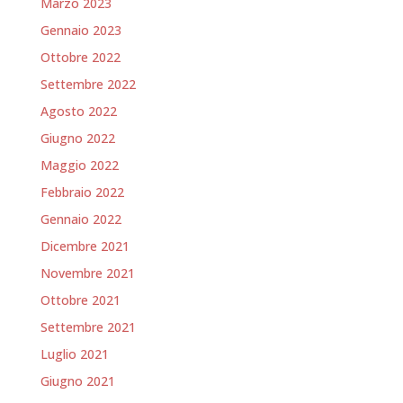
Marzo 2023
Gennaio 2023
Ottobre 2022
Settembre 2022
Agosto 2022
Giugno 2022
Maggio 2022
Febbraio 2022
Gennaio 2022
Dicembre 2021
Novembre 2021
Ottobre 2021
Settembre 2021
Luglio 2021
Giugno 2021