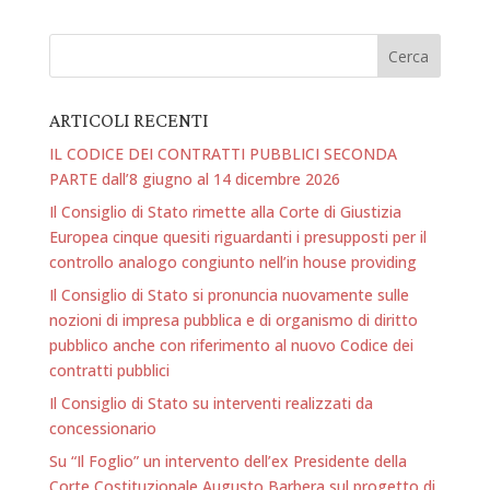
ARTICOLI RECENTI
IL CODICE DEI CONTRATTI PUBBLICI SECONDA
PARTE dall’8 giugno al 14 dicembre 2026
Il Consiglio di Stato rimette alla Corte di Giustizia
Europea cinque quesiti riguardanti i presupposti per il
controllo analogo congiunto nell’in house providing
Il Consiglio di Stato si pronuncia nuovamente sulle
nozioni di impresa pubblica e di organismo di diritto
pubblico anche con riferimento al nuovo Codice dei
contratti pubblici
Il Consiglio di Stato su interventi realizzati da
concessionario
Su “Il Foglio” un intervento dell’ex Presidente della
Corte Costituzionale Augusto Barbera sul progetto di