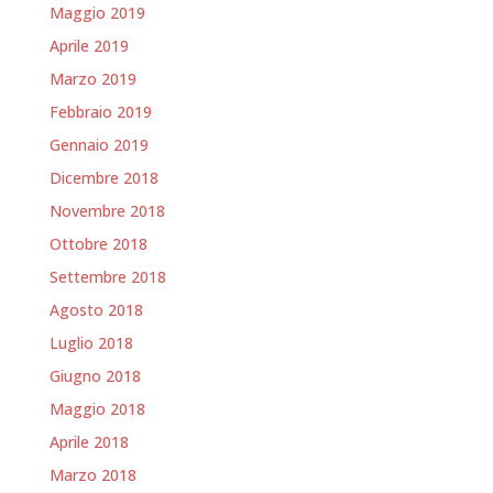
Maggio 2019
Aprile 2019
Marzo 2019
Febbraio 2019
Gennaio 2019
Dicembre 2018
Novembre 2018
Ottobre 2018
Settembre 2018
Agosto 2018
Luglio 2018
Giugno 2018
Maggio 2018
Aprile 2018
Marzo 2018