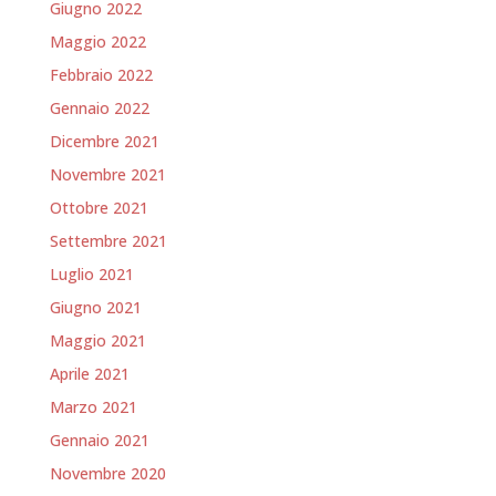
Giugno 2022
Maggio 2022
Febbraio 2022
Gennaio 2022
Dicembre 2021
Novembre 2021
Ottobre 2021
Settembre 2021
Luglio 2021
Giugno 2021
Maggio 2021
Aprile 2021
Marzo 2021
Gennaio 2021
Novembre 2020