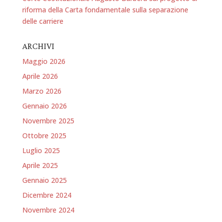
riforma della Carta fondamentale sulla separazione
delle carriere
ARCHIVI
Maggio 2026
Aprile 2026
Marzo 2026
Gennaio 2026
Novembre 2025
Ottobre 2025
Luglio 2025
Aprile 2025
Gennaio 2025
Dicembre 2024
Novembre 2024