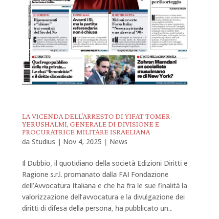
LA VICENDA DELL’ARRESTO DI YIFAT TOMER-
YERUSHALMI, GENERALE DI DIVISIONE E
PROCURATRICE MILITARE ISRAELIANA
da
Studius
|
Nov 4, 2025
|
News
Il Dubbio, il quotidiano della società Edizioni Diritti e
Ragione s.r.l. promanato dalla FAI Fondazione
dell’Avvocatura Italiana e che ha fra le sue finalità la
valorizzazione dell’avvocatura e la divulgazione dei
diritti di difesa della persona, ha pubblicato un...