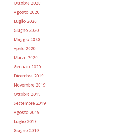
Ottobre 2020
Agosto 2020
Luglio 2020
Giugno 2020
Maggio 2020
Aprile 2020
Marzo 2020
Gennaio 2020
Dicembre 2019
Novembre 2019
Ottobre 2019
Settembre 2019
Agosto 2019
Luglio 2019
Giugno 2019