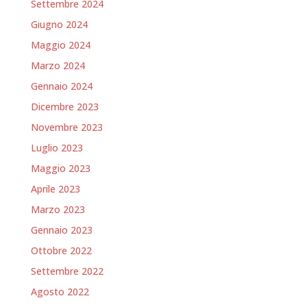
Settembre 2024
Giugno 2024
Maggio 2024
Marzo 2024
Gennaio 2024
Dicembre 2023
Novembre 2023
Luglio 2023
Maggio 2023
Aprile 2023
Marzo 2023
Gennaio 2023
Ottobre 2022
Settembre 2022
Agosto 2022