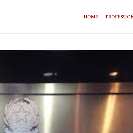
HOME
PROFESSION