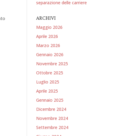
separazione delle carriere
ARCHIVI
ato
Maggio 2026
Aprile 2026
Marzo 2026
Gennaio 2026
Novembre 2025
Ottobre 2025
Luglio 2025
Aprile 2025
Gennaio 2025
Dicembre 2024
Novembre 2024
Settembre 2024