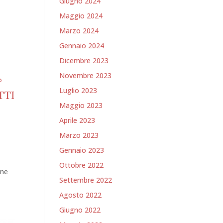
Giugno 2024
Maggio 2024
Marzo 2024
Gennaio 2024
Dicembre 2023
Novembre 2023
°
Luglio 2023
TTI
Maggio 2023
Aprile 2023
Marzo 2023
Gennaio 2023
Ottobre 2022
une
Settembre 2022
Agosto 2022
Giugno 2022