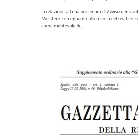
In relazione ad una procedura di Avviso rientran
Ministero con riguardo alla revoca del relativo c
come meritevole di...