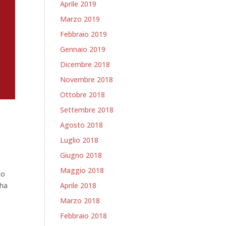
Aprile 2019
Marzo 2019
Febbraio 2019
Gennaio 2019
Dicembre 2018
Novembre 2018
Ottobre 2018
Settembre 2018
Agosto 2018
Luglio 2018
Giugno 2018
Maggio 2018
no
Aprile 2018
 ha
Marzo 2018
Febbraio 2018