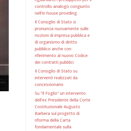
controllo analogo congiunto
nell’in house providing
Il Consiglio di Stato si
pronuncia nuovamente sulle
nozioni di impresa pubblica e
di organismo di diritto
pubblico anche con
riferimento al nuovo Codice
dei contratti pubblici
Il Consiglio di Stato su
interventi realizzati da
concessionario
Su “Il Foglio” un intervento
dell’ex Presidente della Corte
Costituzionale Augusto
Barbera sul progetto di
riforma della Carta
fondamentale sulla