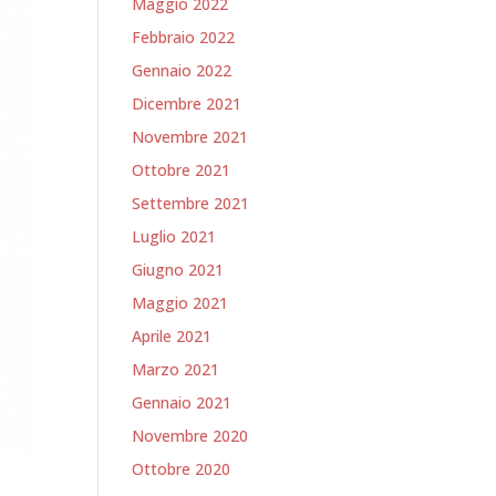
Maggio 2022
Febbraio 2022
Gennaio 2022
Dicembre 2021
Novembre 2021
Ottobre 2021
Settembre 2021
Luglio 2021
Giugno 2021
Maggio 2021
Aprile 2021
Marzo 2021
Gennaio 2021
Novembre 2020
Ottobre 2020