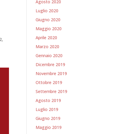
Agosto 2020
Luglio 2020
Giugno 2020
Maggio 2020
Aprile 2020
2,
Marzo 2020
Gennaio 2020
Dicembre 2019
Novembre 2019
Ottobre 2019
Settembre 2019
Agosto 2019
Luglio 2019
Giugno 2019
Maggio 2019