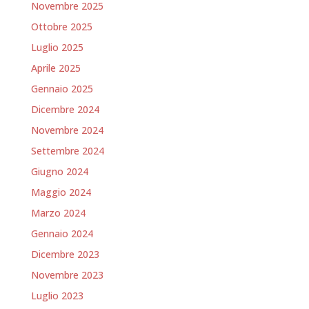
Novembre 2025
Ottobre 2025
Luglio 2025
Aprile 2025
Gennaio 2025
Dicembre 2024
Novembre 2024
Settembre 2024
Giugno 2024
Maggio 2024
Marzo 2024
Gennaio 2024
Dicembre 2023
Novembre 2023
Luglio 2023