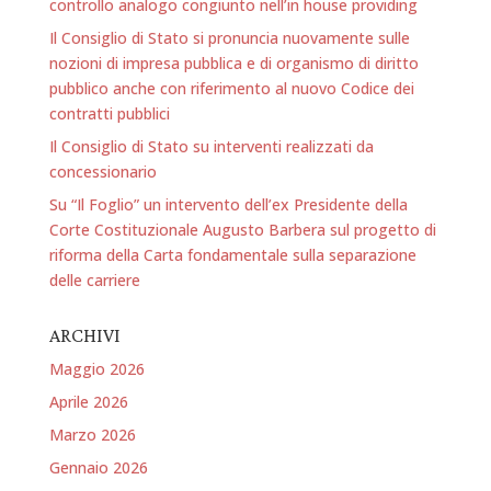
controllo analogo congiunto nell’in house providing
Il Consiglio di Stato si pronuncia nuovamente sulle
nozioni di impresa pubblica e di organismo di diritto
pubblico anche con riferimento al nuovo Codice dei
contratti pubblici
Il Consiglio di Stato su interventi realizzati da
concessionario
Su “Il Foglio” un intervento dell’ex Presidente della
Corte Costituzionale Augusto Barbera sul progetto di
riforma della Carta fondamentale sulla separazione
delle carriere
ARCHIVI
Maggio 2026
Aprile 2026
Marzo 2026
Gennaio 2026