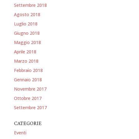
Settembre 2018
Agosto 2018
Luglio 2018
Giugno 2018
Maggio 2018
Aprile 2018
Marzo 2018
Febbraio 2018
Gennaio 2018
Novembre 2017
Ottobre 2017
Settembre 2017
CATEGORIE
Eventi