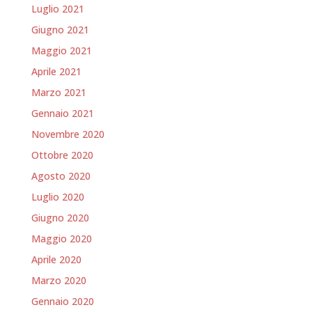
Luglio 2021
Giugno 2021
Maggio 2021
Aprile 2021
Marzo 2021
Gennaio 2021
Novembre 2020
Ottobre 2020
Agosto 2020
Luglio 2020
Giugno 2020
Maggio 2020
Aprile 2020
Marzo 2020
Gennaio 2020