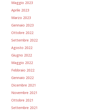
Maggio 2023
Aprile 2023
Marzo 2023
Gennaio 2023
Ottobre 2022
Settembre 2022
Agosto 2022
Giugno 2022
Maggio 2022
Febbraio 2022
Gennaio 2022
Dicembre 2021
Novembre 2021
Ottobre 2021
Settembre 2021