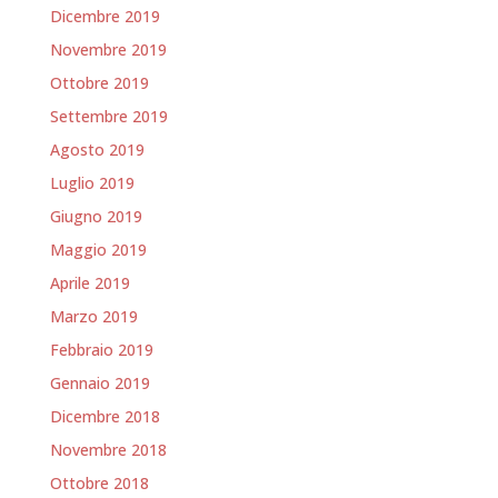
Dicembre 2019
Novembre 2019
Ottobre 2019
Settembre 2019
Agosto 2019
Luglio 2019
Giugno 2019
Maggio 2019
Aprile 2019
Marzo 2019
Febbraio 2019
Gennaio 2019
Dicembre 2018
Novembre 2018
Ottobre 2018