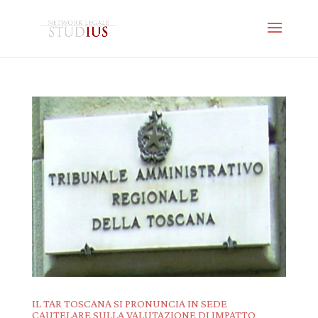
IL TAR TOSCANA SI PRONUNCIA IN SEDE
CAUTELARE SULLA VALUTAZIONE DI IMPATTO