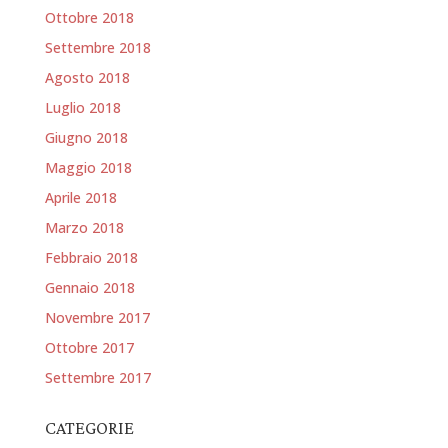
Ottobre 2018
Settembre 2018
Agosto 2018
Luglio 2018
Giugno 2018
Maggio 2018
Aprile 2018
Marzo 2018
Febbraio 2018
Gennaio 2018
Novembre 2017
Ottobre 2017
Settembre 2017
CATEGORIE