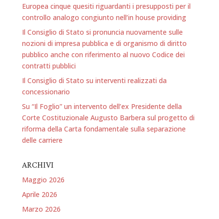
Europea cinque quesiti riguardanti i presupposti per il
controllo analogo congiunto nell’in house providing
Il Consiglio di Stato si pronuncia nuovamente sulle
nozioni di impresa pubblica e di organismo di diritto
pubblico anche con riferimento al nuovo Codice dei
contratti pubblici
Il Consiglio di Stato su interventi realizzati da
concessionario
Su “Il Foglio” un intervento dell’ex Presidente della
Corte Costituzionale Augusto Barbera sul progetto di
riforma della Carta fondamentale sulla separazione
delle carriere
ARCHIVI
Maggio 2026
Aprile 2026
Marzo 2026