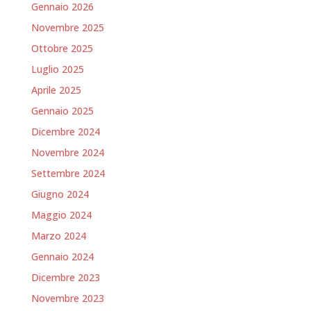
Gennaio 2026
Novembre 2025
Ottobre 2025
Luglio 2025
Aprile 2025
Gennaio 2025
Dicembre 2024
Novembre 2024
Settembre 2024
Giugno 2024
Maggio 2024
Marzo 2024
Gennaio 2024
Dicembre 2023
Novembre 2023