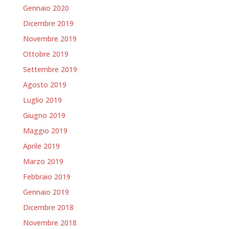
Gennaio 2020
Dicembre 2019
Novembre 2019
Ottobre 2019
Settembre 2019
Agosto 2019
Luglio 2019
Giugno 2019
Maggio 2019
Aprile 2019
Marzo 2019
Febbraio 2019
Gennaio 2019
Dicembre 2018
Novembre 2018