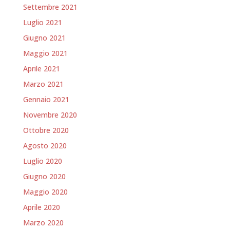
Settembre 2021
Luglio 2021
Giugno 2021
Maggio 2021
Aprile 2021
Marzo 2021
Gennaio 2021
Novembre 2020
Ottobre 2020
Agosto 2020
Luglio 2020
Giugno 2020
Maggio 2020
Aprile 2020
Marzo 2020