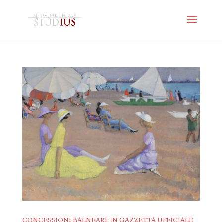
CONCESSIONI BALNEARI: IN GAZZETTA UFFICIALE