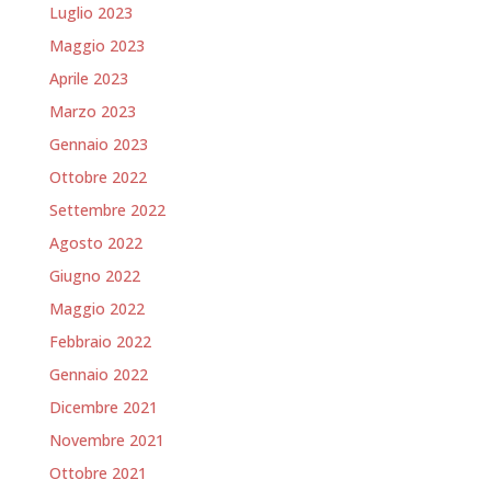
Luglio 2023
Maggio 2023
Aprile 2023
Marzo 2023
Gennaio 2023
Ottobre 2022
Settembre 2022
Agosto 2022
Giugno 2022
Maggio 2022
Febbraio 2022
Gennaio 2022
Dicembre 2021
Novembre 2021
Ottobre 2021