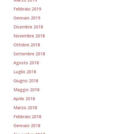
Febbraio 2019
Gennaio 2019
Dicembre 2018
Novembre 2018
Ottobre 2018
Settembre 2018
Agosto 2018
Luglio 2018
Giugno 2018
Maggio 2018
Aprile 2018
Marzo 2018
Febbraio 2018
Gennaio 2018