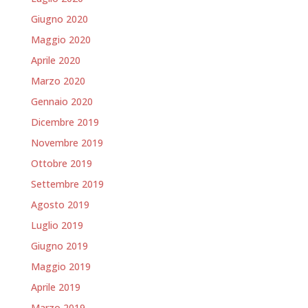
Giugno 2020
Maggio 2020
Aprile 2020
Marzo 2020
Gennaio 2020
Dicembre 2019
Novembre 2019
Ottobre 2019
Settembre 2019
Agosto 2019
Luglio 2019
Giugno 2019
Maggio 2019
Aprile 2019
Marzo 2019