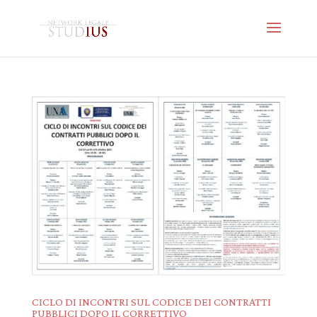
CICLO DI INCONTRI SUL CODICE DEI CONTRATTI
PUBBLICI DOPO IL CORRETTIVO