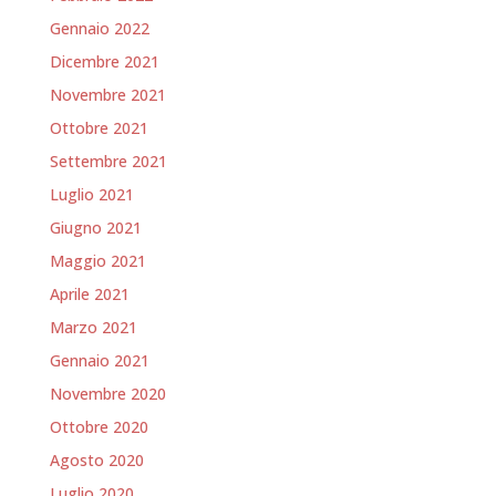
Gennaio 2022
Dicembre 2021
Novembre 2021
Ottobre 2021
Settembre 2021
Luglio 2021
Giugno 2021
Maggio 2021
Aprile 2021
Marzo 2021
Gennaio 2021
Novembre 2020
Ottobre 2020
Agosto 2020
Luglio 2020