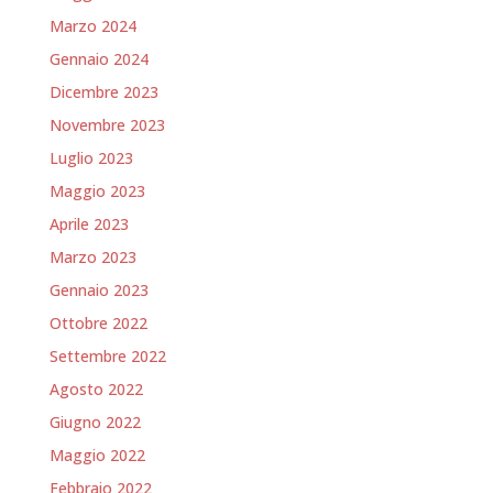
Marzo 2024
Gennaio 2024
Dicembre 2023
Novembre 2023
Luglio 2023
Maggio 2023
Aprile 2023
Marzo 2023
Gennaio 2023
Ottobre 2022
Settembre 2022
Agosto 2022
Giugno 2022
Maggio 2022
Febbraio 2022