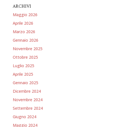
ARCHIVI
Maggio 2026
Aprile 2026
Marzo 2026
Gennaio 2026
Novembre 2025
Ottobre 2025
Luglio 2025
Aprile 2025
Gennaio 2025
Dicembre 2024
Novembre 2024
Settembre 2024
Giugno 2024
Maggio 2024