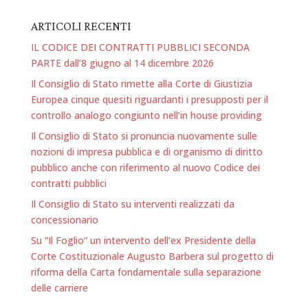
ARTICOLI RECENTI
IL CODICE DEI CONTRATTI PUBBLICI SECONDA
PARTE dall’8 giugno al 14 dicembre 2026
Il Consiglio di Stato rimette alla Corte di Giustizia
Europea cinque quesiti riguardanti i presupposti per il
controllo analogo congiunto nell’in house providing
Il Consiglio di Stato si pronuncia nuovamente sulle
nozioni di impresa pubblica e di organismo di diritto
pubblico anche con riferimento al nuovo Codice dei
contratti pubblici
Il Consiglio di Stato su interventi realizzati da
concessionario
Su “Il Foglio” un intervento dell’ex Presidente della
Corte Costituzionale Augusto Barbera sul progetto di
riforma della Carta fondamentale sulla separazione
delle carriere