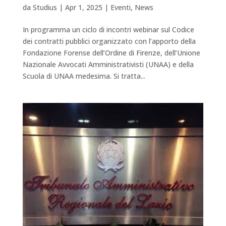
da
Studius
|
Apr 1, 2025
|
Eventi
,
News
In programma un ciclo di incontri webinar sul Codice
dei contratti pubblici organizzato con l’apporto della
Fondazione Forense dell’Ordine di Firenze, dell’Unione
Nazionale Avvocati Amministrativisti (UNAA) e della
Scuola di UNAA medesima. Si tratta...