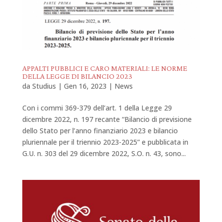
APPALTI PUBBLICI E CARO MATERIALI: LE NORME
DELLA LEGGE DI BILANCIO 2023
da
Studius
|
Gen 16, 2023
|
News
Con i commi 369-379 dell’art. 1 della Legge 29
dicembre 2022, n. 197 recante “Bilancio di previsione
dello Stato per l’anno finanziario 2023 e bilancio
pluriennale per il triennio 2023-2025” e pubblicata in
G.U. n. 303 del 29 dicembre 2022, S.O. n. 43, sono...