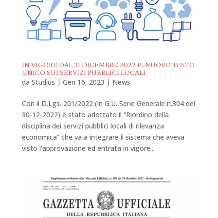
IN VIGORE DAL 31 DICEMBRE 2022 IL NUOVO TESTO
UNICO SUI SERVIZI PUBBLICI LOCALI
da
Studius
|
Gen 16, 2023
|
News
Con il D.Lgs. 201/2022 (in G.U. Serie Generale n.304 del
30-12-2022) è stato adottato il “Riordino della
disciplina dei servizi pubblici locali di rilevanza
economica” che va a integrare il sistema che aveva
visto l’approvazione ed entrata in vigore...