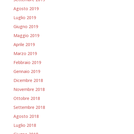
Agosto 2019
Luglio 2019
Giugno 2019
Maggio 2019
Aprile 2019
Marzo 2019
Febbraio 2019
Gennaio 2019
Dicembre 2018
Novembre 2018
Ottobre 2018
Settembre 2018
Agosto 2018
Luglio 2018