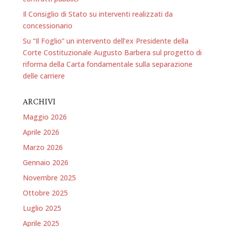
Il Consiglio di Stato su interventi realizzati da
concessionario
Su “Il Foglio” un intervento dell’ex Presidente della
Corte Costituzionale Augusto Barbera sul progetto di
riforma della Carta fondamentale sulla separazione
delle carriere
ARCHIVI
Maggio 2026
Aprile 2026
Marzo 2026
Gennaio 2026
Novembre 2025
Ottobre 2025
Luglio 2025
Aprile 2025