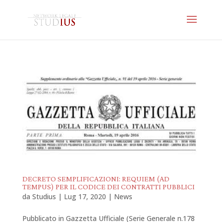
DECRETO SEMPLIFICAZIONI: REQUIEM (AD
TEMPUS) PER IL CODICE DEI CONTRATTI PUBBLICI
da
Studius
|
Lug 17, 2020
|
News
Pubblicato in Gazzetta Ufficiale (Serie Generale n.178