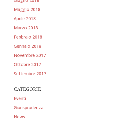
Giugno 2018
Maggio 2018
Aprile 2018
Marzo 2018
Febbraio 2018
Gennaio 2018
Novembre 2017
Ottobre 2017
Settembre 2017
CATEGORIE
Eventi
Giurisprudenza
News