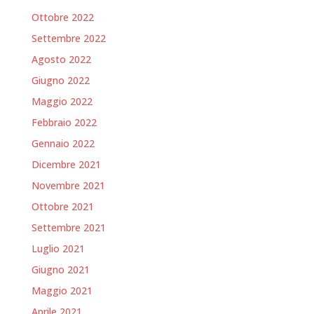
Ottobre 2022
Settembre 2022
Agosto 2022
Giugno 2022
Maggio 2022
Febbraio 2022
Gennaio 2022
Dicembre 2021
Novembre 2021
Ottobre 2021
Settembre 2021
Luglio 2021
Giugno 2021
Maggio 2021
Aprile 2021