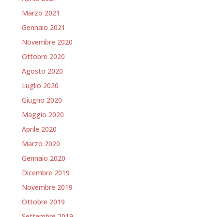
Marzo 2021
Gennaio 2021
Novembre 2020
Ottobre 2020
Agosto 2020
Luglio 2020
Giugno 2020
Maggio 2020
Aprile 2020
Marzo 2020
Gennaio 2020
Dicembre 2019
Novembre 2019
Ottobre 2019
Settembre 2019