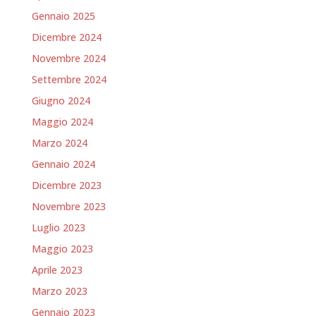
Gennaio 2025
Dicembre 2024
Novembre 2024
Settembre 2024
Giugno 2024
Maggio 2024
Marzo 2024
Gennaio 2024
Dicembre 2023
Novembre 2023
Luglio 2023
Maggio 2023
Aprile 2023
Marzo 2023
Gennaio 2023