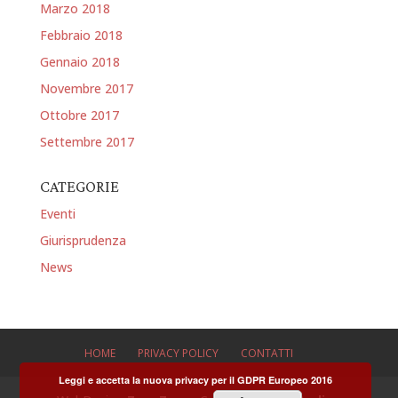
Marzo 2018
Febbraio 2018
Gennaio 2018
Novembre 2017
Ottobre 2017
Settembre 2017
CATEGORIE
Eventi
Giurisprudenza
News
HOME
PRIVACY POLICY
CONTATTI
Leggi e accetta la nuova privacy per il GDPR Europeo 2016