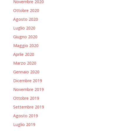
Novembre 2020
Ottobre 2020
Agosto 2020
Luglio 2020
Giugno 2020
Maggio 2020
Aprile 2020
Marzo 2020
Gennaio 2020
Dicembre 2019
Novembre 2019
Ottobre 2019
Settembre 2019
Agosto 2019
Luglio 2019