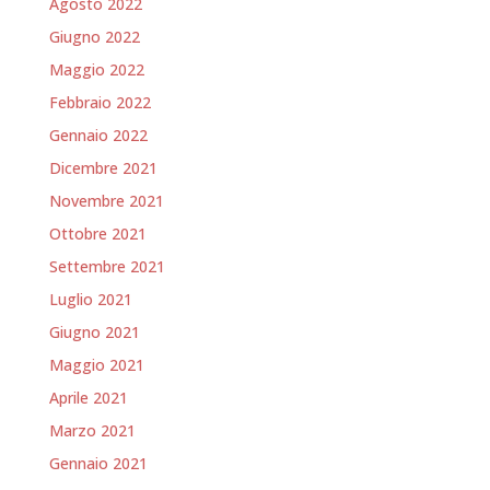
Agosto 2022
Giugno 2022
Maggio 2022
Febbraio 2022
Gennaio 2022
Dicembre 2021
Novembre 2021
Ottobre 2021
Settembre 2021
Luglio 2021
Giugno 2021
Maggio 2021
Aprile 2021
Marzo 2021
Gennaio 2021