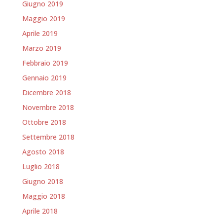
Giugno 2019
Maggio 2019
Aprile 2019
Marzo 2019
Febbraio 2019
Gennaio 2019
Dicembre 2018
Novembre 2018
Ottobre 2018
Settembre 2018
Agosto 2018
Luglio 2018
Giugno 2018
Maggio 2018
Aprile 2018