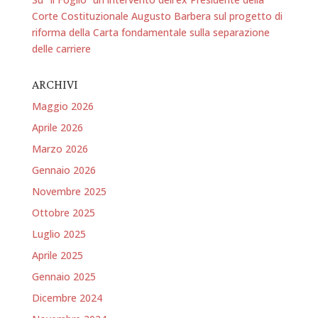
Corte Costituzionale Augusto Barbera sul progetto di
riforma della Carta fondamentale sulla separazione
delle carriere
ARCHIVI
Maggio 2026
Aprile 2026
Marzo 2026
Gennaio 2026
Novembre 2025
Ottobre 2025
Luglio 2025
Aprile 2025
Gennaio 2025
Dicembre 2024