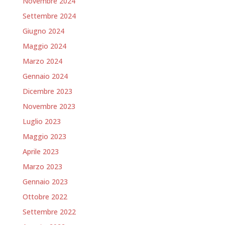
Novembre 2024
Settembre 2024
Giugno 2024
Maggio 2024
Marzo 2024
Gennaio 2024
Dicembre 2023
Novembre 2023
Luglio 2023
Maggio 2023
Aprile 2023
Marzo 2023
Gennaio 2023
Ottobre 2022
Settembre 2022