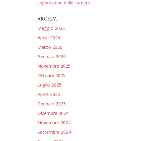
separazione delle carriere
ARCHIVI
Maggio 2026
Aprile 2026
Marzo 2026
Gennaio 2026
Novembre 2025
Ottobre 2025
Luglio 2025
Aprile 2025
Gennaio 2025
Dicembre 2024
Novembre 2024
Settembre 2024