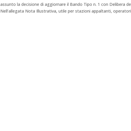
ssunto la decisione di aggiornare il Bando Tipo n. 1 con Delibera de
Nell’allegata Nota Illustrativa, utile per stazioni appaltanti, operatori.