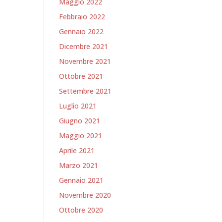
Maggio 2022
Febbraio 2022
Gennaio 2022
Dicembre 2021
Novembre 2021
Ottobre 2021
Settembre 2021
Luglio 2021
Giugno 2021
Maggio 2021
Aprile 2021
Marzo 2021
Gennaio 2021
Novembre 2020
Ottobre 2020