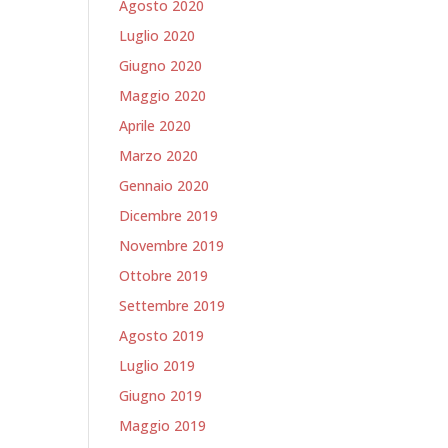
Agosto 2020
Luglio 2020
Giugno 2020
Maggio 2020
Aprile 2020
Marzo 2020
Gennaio 2020
Dicembre 2019
Novembre 2019
Ottobre 2019
Settembre 2019
Agosto 2019
Luglio 2019
Giugno 2019
Maggio 2019