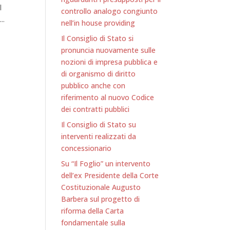
l
controllo analogo congiunto
..
nell’in house providing
Il Consiglio di Stato si
pronuncia nuovamente sulle
nozioni di impresa pubblica e
di organismo di diritto
pubblico anche con
riferimento al nuovo Codice
dei contratti pubblici
Il Consiglio di Stato su
interventi realizzati da
concessionario
Su “Il Foglio” un intervento
dell’ex Presidente della Corte
Costituzionale Augusto
Barbera sul progetto di
riforma della Carta
fondamentale sulla