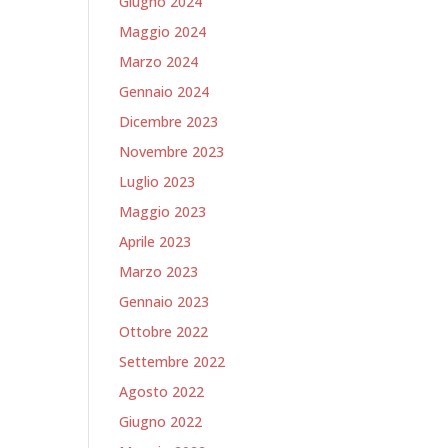
Giugno 2024
Maggio 2024
Marzo 2024
Gennaio 2024
Dicembre 2023
Novembre 2023
Luglio 2023
Maggio 2023
Aprile 2023
Marzo 2023
Gennaio 2023
Ottobre 2022
Settembre 2022
Agosto 2022
Giugno 2022