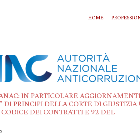
HOME
PROFESSION
 ANAC: IN PARTICOLARE AGGIORNAMENT
 DI PRINCIPI DELLA CORTE DI GIUSTIZIA
3 CODICE DEI CONTRATTI E 92 DEL
s