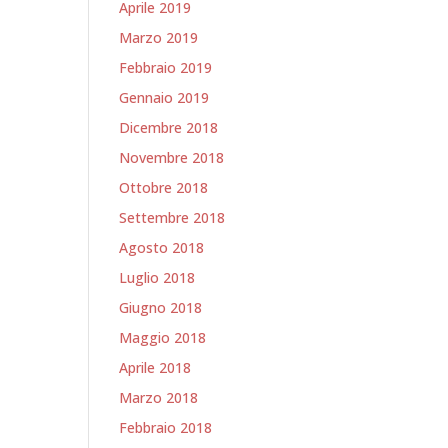
Aprile 2019
Marzo 2019
Febbraio 2019
Gennaio 2019
Dicembre 2018
Novembre 2018
Ottobre 2018
Settembre 2018
Agosto 2018
Luglio 2018
Giugno 2018
Maggio 2018
Aprile 2018
Marzo 2018
Febbraio 2018