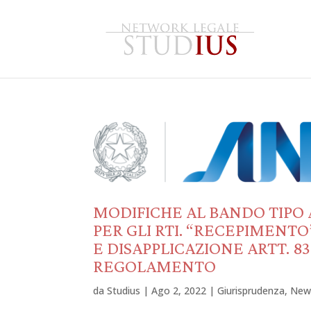
MODIFICHE AL BANDO TIPO
PER GLI RTI. “RECEPIMENTO”
E DISAPPLICAZIONE ARTT. 8
REGOLAMENTO
da
Studius
|
Ago 2, 2022
|
Giurisprudenza
,
New