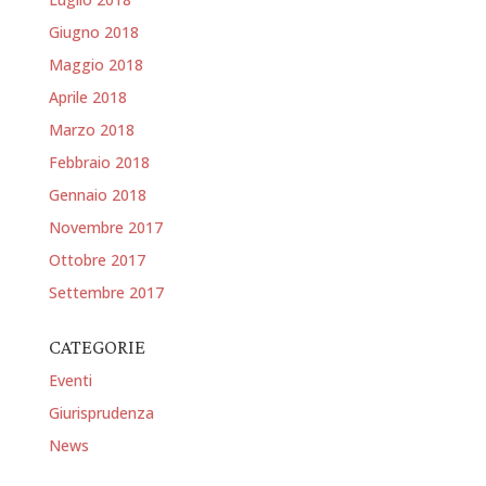
Giugno 2018
Maggio 2018
Aprile 2018
Marzo 2018
Febbraio 2018
Gennaio 2018
Novembre 2017
Ottobre 2017
Settembre 2017
CATEGORIE
Eventi
Giurisprudenza
News