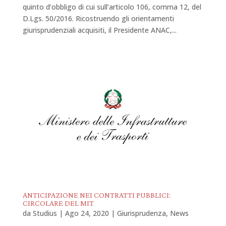
quinto d’obbligo di cui sull’articolo 106, comma 12, del
D.Lgs. 50/2016. Ricostruendo gli orientamenti
giurisprudenziali acquisiti, il Presidente ANAC,...
ANTICIPAZIONE NEI CONTRATTI PUBBLICI:
CIRCOLARE DEL MIT
da
Studius
|
Ago 24, 2020
|
Giurisprudenza
,
News