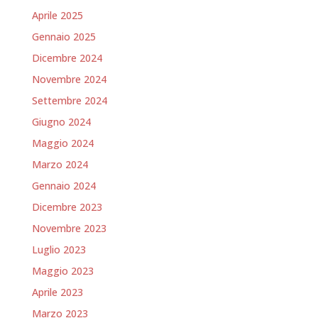
Aprile 2025
Gennaio 2025
Dicembre 2024
Novembre 2024
Settembre 2024
Giugno 2024
Maggio 2024
Marzo 2024
Gennaio 2024
Dicembre 2023
Novembre 2023
Luglio 2023
Maggio 2023
Aprile 2023
Marzo 2023