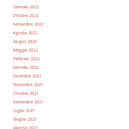
Gennaio 2023
Ottobre 2022
Settembre 2022
Agosto 2022
Giugno 2022
Maggio 2022
Febbraio 2022
Gennaio 2022
Dicembre 2021
Novembre 2021
Ottobre 2021
Settembre 2021
Luglio 2021
Giugno 2021
Maggio 2021