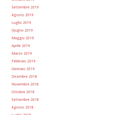
Settembre 2019
Agosto 2019
Luglio 2019
Giugno 2019
Maggio 2019
Aprile 2019
Marzo 2019
Febbraio 2019
Gennaio 2019
Dicembre 2018
Novembre 2018
Ottobre 2018
Settembre 2018
Agosto 2018
Luglio 2018