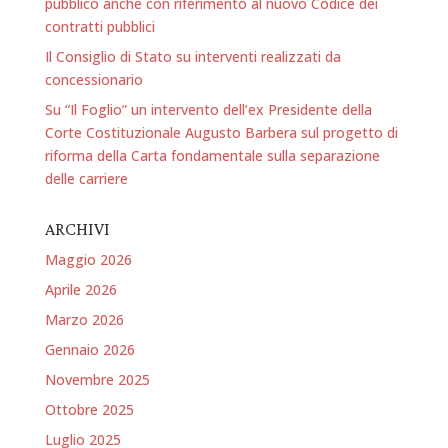
pubblico anche con riferimento al nuovo Codice dei
contratti pubblici
Il Consiglio di Stato su interventi realizzati da
concessionario
Su “Il Foglio” un intervento dell’ex Presidente della
Corte Costituzionale Augusto Barbera sul progetto di
riforma della Carta fondamentale sulla separazione
delle carriere
ARCHIVI
Maggio 2026
Aprile 2026
Marzo 2026
Gennaio 2026
Novembre 2025
Ottobre 2025
Luglio 2025