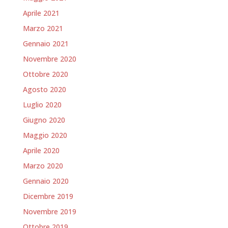
Aprile 2021
Marzo 2021
Gennaio 2021
Novembre 2020
Ottobre 2020
Agosto 2020
Luglio 2020
Giugno 2020
Maggio 2020
Aprile 2020
Marzo 2020
Gennaio 2020
Dicembre 2019
Novembre 2019
Ottobre 2019