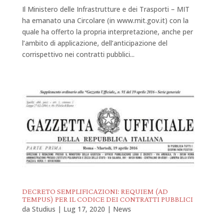
Il Ministero delle Infrastrutture e dei Trasporti – MIT
ha emanato una Circolare (in www.mit.gov.it) con la
quale ha offerto la propria interpretazione, anche per
l’ambito di applicazione, dell’anticipazione del
corrispettivo nei contratti pubblici...
DECRETO SEMPLIFICAZIONI: REQUIEM (AD
TEMPUS) PER IL CODICE DEI CONTRATTI PUBBLICI
da
Studius
|
Lug 17, 2020
|
News