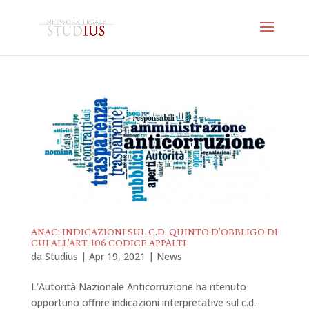
ANAC: INDICAZIONI SUL C.D. QUINTO D’OBBLIGO DI
CUI ALL’ART. 106 CODICE APPALTI
da
Studius
|
Apr 19, 2021
|
News
L’Autorità Nazionale Anticorruzione ha ritenuto
opportuno offrire indicazioni interpretative sul c.d.