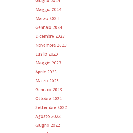
Giugno 2024
Maggio 2024
Marzo 2024
Gennaio 2024
Dicembre 2023
Novembre 2023
Luglio 2023
Maggio 2023
Aprile 2023
Marzo 2023
Gennaio 2023
Ottobre 2022
Settembre 2022
Agosto 2022
Giugno 2022