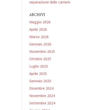
separazione delle carriere
ARCHIVI
Maggio 2026
Aprile 2026
Marzo 2026
Gennaio 2026
Novembre 2025
Ottobre 2025
Luglio 2025
Aprile 2025
Gennaio 2025
Dicembre 2024
Novembre 2024
Settembre 2024