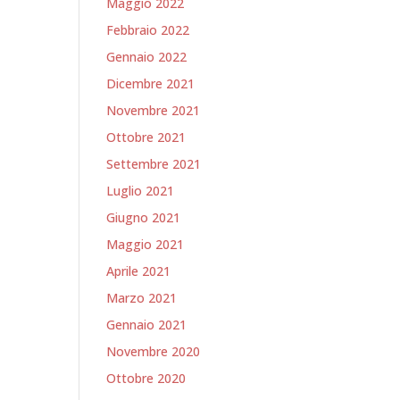
Maggio 2022
Febbraio 2022
Gennaio 2022
Dicembre 2021
Novembre 2021
Ottobre 2021
Settembre 2021
Luglio 2021
Giugno 2021
Maggio 2021
Aprile 2021
Marzo 2021
Gennaio 2021
Novembre 2020
Ottobre 2020