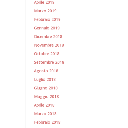
Aprile 2019
Marzo 2019
Febbraio 2019
Gennaio 2019
Dicembre 2018
Novembre 2018
Ottobre 2018
Settembre 2018
Agosto 2018
Luglio 2018
Giugno 2018
Maggio 2018
Aprile 2018
Marzo 2018
Febbraio 2018