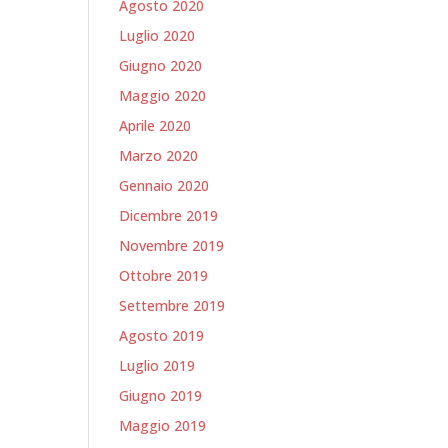
Agosto 2020
Luglio 2020
Giugno 2020
Maggio 2020
Aprile 2020
Marzo 2020
Gennaio 2020
Dicembre 2019
Novembre 2019
Ottobre 2019
Settembre 2019
Agosto 2019
Luglio 2019
Giugno 2019
Maggio 2019