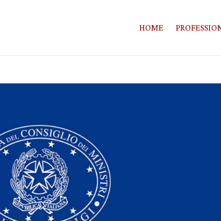
HOME
PROFESSION