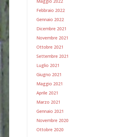
Maggio 2022
Febbraio 2022
Gennaio 2022
Dicembre 2021
Novembre 2021
Ottobre 2021
Settembre 2021
Luglio 2021
Giugno 2021
Maggio 2021
Aprile 2021
Marzo 2021
Gennaio 2021
Novembre 2020
Ottobre 2020