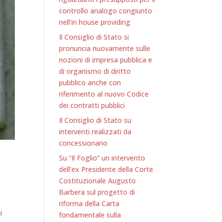
controllo analogo congiunto
nell’in house providing
Il Consiglio di Stato si
pronuncia nuovamente sulle
nozioni di impresa pubblica e
di organismo di diritto
pubblico anche con
riferimento al nuovo Codice
dei contratti pubblici
Il Consiglio di Stato su
interventi realizzati da
concessionario
Su “Il Foglio” un intervento
dell’ex Presidente della Corte
Costituzionale Augusto
Barbera sul progetto di
riforma della Carta
i
fondamentale sulla