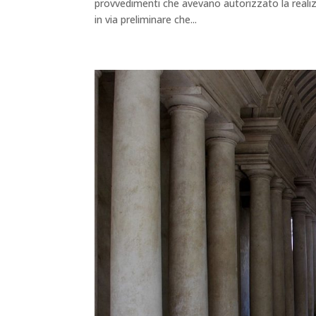
provvedimenti che avevano autorizzato la realiz
in via preliminare che...