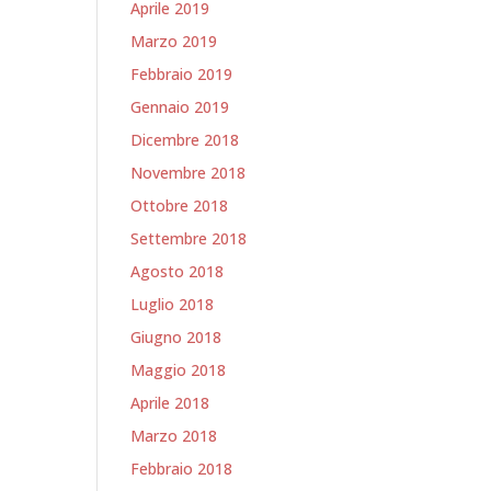
Aprile 2019
Marzo 2019
Febbraio 2019
Gennaio 2019
Dicembre 2018
Novembre 2018
Ottobre 2018
Settembre 2018
Agosto 2018
Luglio 2018
Giugno 2018
Maggio 2018
Aprile 2018
Marzo 2018
Febbraio 2018