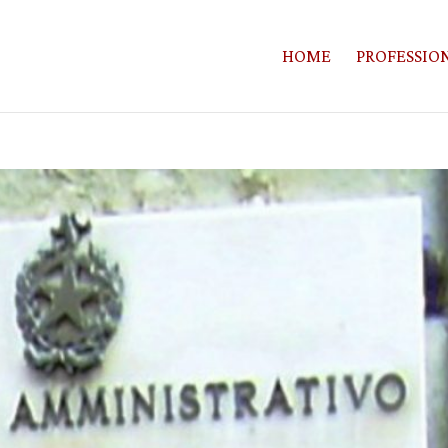
HOME
PROFESSION