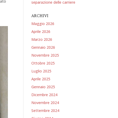
vato
separazione delle carriere
ARCHIVI
Maggio 2026
Aprile 2026
Marzo 2026
Gennaio 2026
Novembre 2025
Ottobre 2025
Luglio 2025
Aprile 2025
Gennaio 2025
Dicembre 2024
Novembre 2024
Settembre 2024