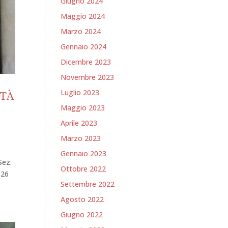
Giugno 2024
Maggio 2024
Marzo 2024
Gennaio 2024
Dicembre 2023
Novembre 2023
Luglio 2023
ITÀ
Maggio 2023
Aprile 2023
Marzo 2023
Gennaio 2023
Sez.
Ottobre 2022
626
Settembre 2022
Agosto 2022
Giugno 2022