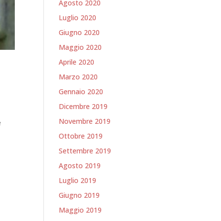
Agosto 2020
Luglio 2020
Giugno 2020
Maggio 2020
Aprile 2020
Marzo 2020
Gennaio 2020
Dicembre 2019
Novembre 2019
e
Ottobre 2019
Settembre 2019
Agosto 2019
Luglio 2019
Giugno 2019
Maggio 2019