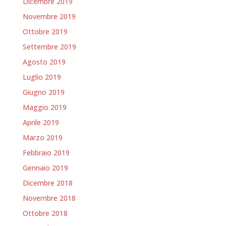
Dicembre 2019
Novembre 2019
Ottobre 2019
Settembre 2019
Agosto 2019
Luglio 2019
Giugno 2019
Maggio 2019
Aprile 2019
Marzo 2019
Febbraio 2019
Gennaio 2019
Dicembre 2018
Novembre 2018
Ottobre 2018