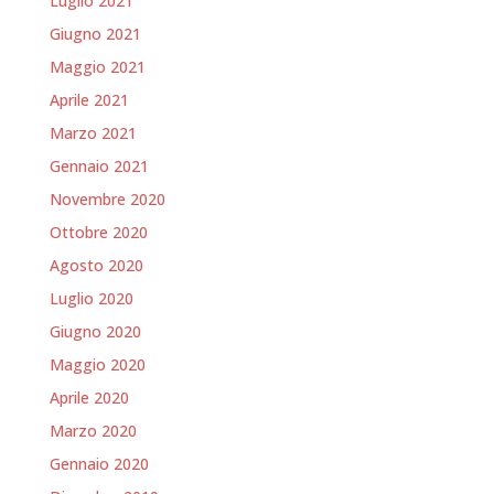
Luglio 2021
Giugno 2021
Maggio 2021
Aprile 2021
Marzo 2021
Gennaio 2021
Novembre 2020
Ottobre 2020
Agosto 2020
Luglio 2020
Giugno 2020
Maggio 2020
Aprile 2020
Marzo 2020
Gennaio 2020