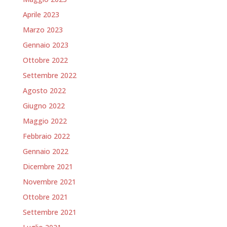
Aprile 2023
Marzo 2023
Gennaio 2023
Ottobre 2022
Settembre 2022
Agosto 2022
Giugno 2022
Maggio 2022
Febbraio 2022
Gennaio 2022
Dicembre 2021
Novembre 2021
Ottobre 2021
Settembre 2021