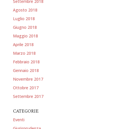
Settembre 2018
Agosto 2018
Luglio 2018
Giugno 2018
Maggio 2018
Aprile 2018
Marzo 2018
Febbraio 2018
Gennaio 2018
Novembre 2017
Ottobre 2017
Settembre 2017
CATEGORIE
Eventi
Giurisprudenza