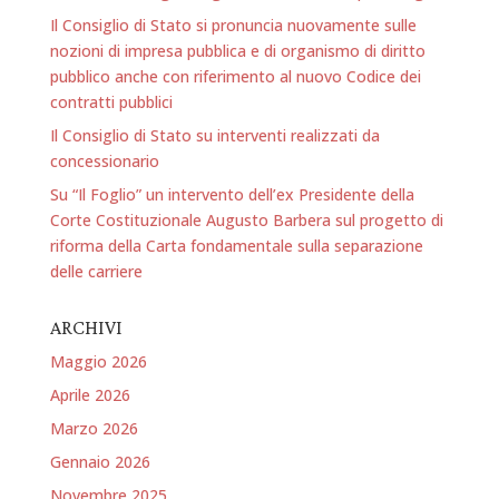
Il Consiglio di Stato si pronuncia nuovamente sulle
nozioni di impresa pubblica e di organismo di diritto
pubblico anche con riferimento al nuovo Codice dei
contratti pubblici
Il Consiglio di Stato su interventi realizzati da
concessionario
Su “Il Foglio” un intervento dell’ex Presidente della
Corte Costituzionale Augusto Barbera sul progetto di
riforma della Carta fondamentale sulla separazione
delle carriere
ARCHIVI
Maggio 2026
Aprile 2026
Marzo 2026
Gennaio 2026
Novembre 2025