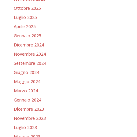
Ottobre 2025
Luglio 2025
Aprile 2025
Gennaio 2025
Dicembre 2024
Novembre 2024
Settembre 2024
Giugno 2024
Maggio 2024
Marzo 2024
Gennaio 2024
Dicembre 2023
Novembre 2023
Luglio 2023
Maggio 2023