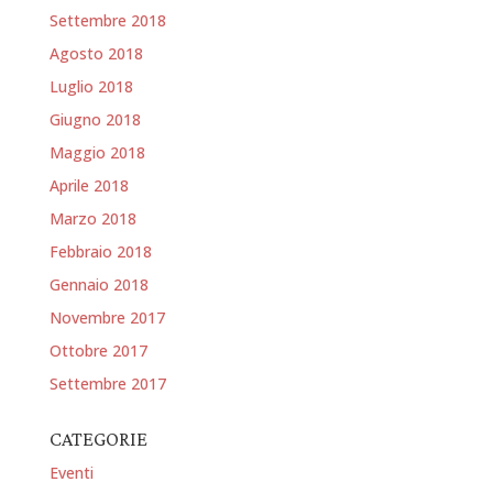
Settembre 2018
Agosto 2018
Luglio 2018
Giugno 2018
Maggio 2018
Aprile 2018
Marzo 2018
Febbraio 2018
Gennaio 2018
Novembre 2017
Ottobre 2017
Settembre 2017
CATEGORIE
Eventi