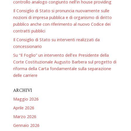
controllo analogo congiunto nell’in house providing
Il Consiglio di Stato si pronuncia nuovamente sulle
nozioni di impresa pubblica e di organismo di diritto
pubblico anche con riferimento al nuovo Codice dei
contratti pubblici
Il Consiglio di Stato su interventi realizzati da
concessionario
Su “Il Foglio” un intervento dell’ex Presidente della
Corte Costituzionale Augusto Barbera sul progetto di
riforma della Carta fondamentale sulla separazione
delle carriere
ARCHIVI
Maggio 2026
Aprile 2026
Marzo 2026
Gennaio 2026