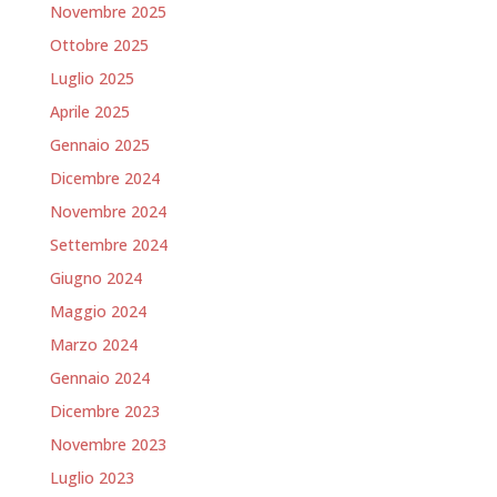
Novembre 2025
Ottobre 2025
Luglio 2025
Aprile 2025
Gennaio 2025
Dicembre 2024
Novembre 2024
Settembre 2024
Giugno 2024
Maggio 2024
Marzo 2024
Gennaio 2024
Dicembre 2023
Novembre 2023
Luglio 2023