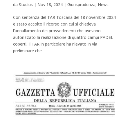
da
Studius
|
Nov 18, 2024
|
Giurisprudenza
,
News
Con sentenza del TAR Toscana del 18 novembre 2024
è stato accolto il ricorso con cui si chiedeva
l’annullamento dei provvedimenti che avevano
autorizzato la realizzazione di quattro campi PADEL
coperti. Il TAR in particolare ha rilevato in via
preliminare che...