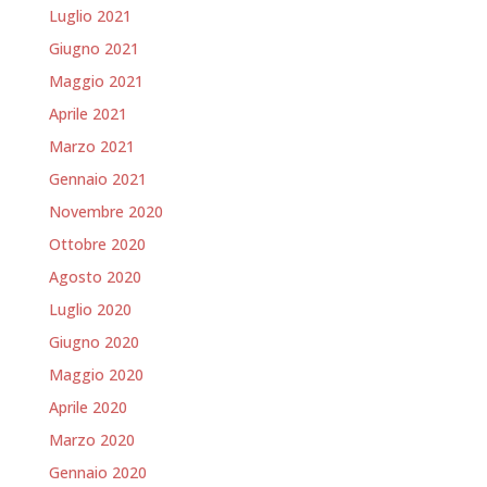
Luglio 2021
Giugno 2021
Maggio 2021
Aprile 2021
Marzo 2021
Gennaio 2021
Novembre 2020
Ottobre 2020
Agosto 2020
Luglio 2020
Giugno 2020
Maggio 2020
Aprile 2020
Marzo 2020
Gennaio 2020