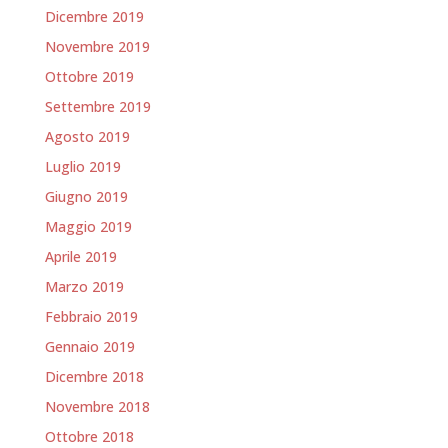
Dicembre 2019
Novembre 2019
Ottobre 2019
Settembre 2019
Agosto 2019
Luglio 2019
Giugno 2019
Maggio 2019
Aprile 2019
Marzo 2019
Febbraio 2019
Gennaio 2019
Dicembre 2018
Novembre 2018
Ottobre 2018