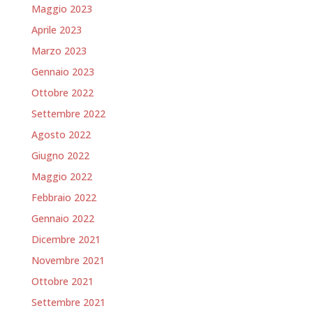
Maggio 2023
Aprile 2023
Marzo 2023
Gennaio 2023
Ottobre 2022
Settembre 2022
Agosto 2022
Giugno 2022
Maggio 2022
Febbraio 2022
Gennaio 2022
Dicembre 2021
Novembre 2021
Ottobre 2021
Settembre 2021