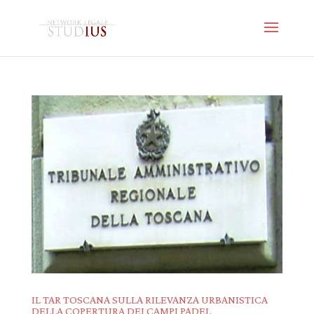
IL TAR TOSCANA SULLA RILEVANZA URBANISTICA
DELLA COPERTURA DEI CAMPI PADEL