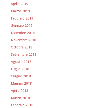
Aprile 2019
Marzo 2019
Febbraio 2019
Gennaio 2019
Dicembre 2018
Novembre 2018
Ottobre 2018
Settembre 2018
Agosto 2018
Luglio 2018
Giugno 2018
Maggio 2018
Aprile 2018
Marzo 2018
Febbraio 2018