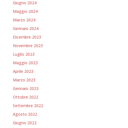
Giugno 2024
Maggio 2024
Marzo 2024
Gennaio 2024
Dicembre 2023
Novembre 2023
Luglio 2023
Maggio 2023
Aprile 2023
Marzo 2023
Gennaio 2023
Ottobre 2022
Settembre 2022
Agosto 2022
Giugno 2022