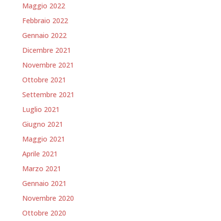
Maggio 2022
Febbraio 2022
Gennaio 2022
Dicembre 2021
Novembre 2021
Ottobre 2021
Settembre 2021
Luglio 2021
Giugno 2021
Maggio 2021
Aprile 2021
Marzo 2021
Gennaio 2021
Novembre 2020
Ottobre 2020