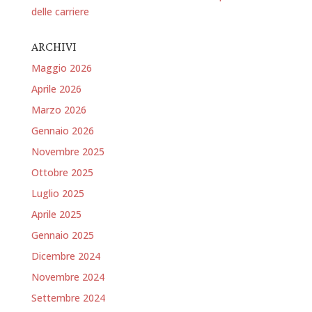
delle carriere
ARCHIVI
Maggio 2026
Aprile 2026
Marzo 2026
Gennaio 2026
Novembre 2025
Ottobre 2025
Luglio 2025
Aprile 2025
Gennaio 2025
Dicembre 2024
Novembre 2024
Settembre 2024