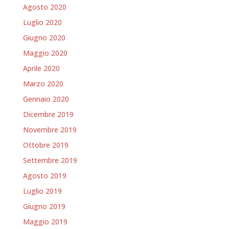
Agosto 2020
Luglio 2020
Giugno 2020
Maggio 2020
Aprile 2020
Marzo 2020
Gennaio 2020
Dicembre 2019
Novembre 2019
Ottobre 2019
Settembre 2019
Agosto 2019
Luglio 2019
Giugno 2019
Maggio 2019