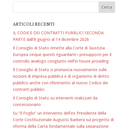
ARTICOLI RECENTI
IL CODICE DEI CONTRATTI PUBBLICI SECONDA
PARTE dall’8 giugno al 14 dicembre 2026
Il Consiglio di Stato rimette alla Corte di Giustizia
Europea cinque quesiti riguardanti i presupposti per il
controllo analogo congiunto nell’in house providing
Il Consiglio di Stato si pronuncia nuovamente sulle
nozioni di impresa pubblica e di organismo di diritto
pubblico anche con riferimento al nuovo Codice dei
contratti pubblici
Il Consiglio di Stato su interventi realizzati da
concessionario
Su “Il Foglio” un intervento dell’ex Presidente della
Corte Costituzionale Augusto Barbera sul progetto di
riforma della Carta fondamentale sulla separazione