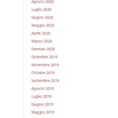
Agosto 2020
Luglio 2020
Giugno 2020
Maggio 2020
Aprile 2020
Marzo 2020
Gennaio 2020
Dicembre 2019
Novembre 2019
Ottobre 2019
Settembre 2019
Agosto 2019
Luglio 2019
Giugno 2019
Maggio 2019