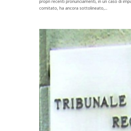
propri recenti pronunciamenti, in un caso di im
comitato, ha ancora sottolineato,...