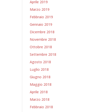
Aprile 2019
Marzo 2019
Febbraio 2019
Gennaio 2019
Dicembre 2018
Novembre 2018
Ottobre 2018
Settembre 2018
Agosto 2018
Luglio 2018
Giugno 2018
Maggio 2018
Aprile 2018
Marzo 2018
Febbraio 2018