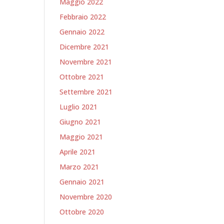
Maggio 2022
Febbraio 2022
Gennaio 2022
Dicembre 2021
Novembre 2021
Ottobre 2021
Settembre 2021
Luglio 2021
Giugno 2021
Maggio 2021
Aprile 2021
Marzo 2021
Gennaio 2021
Novembre 2020
Ottobre 2020