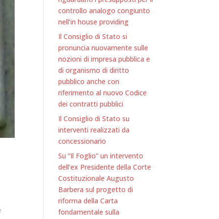
controllo analogo congiunto
nell’in house providing
Il Consiglio di Stato si
pronuncia nuovamente sulle
nozioni di impresa pubblica e
di organismo di diritto
pubblico anche con
riferimento al nuovo Codice
dei contratti pubblici
Il Consiglio di Stato su
interventi realizzati da
concessionario
Su “Il Foglio” un intervento
dell’ex Presidente della Corte
Costituzionale Augusto
Barbera sul progetto di
riforma della Carta
e
fondamentale sulla