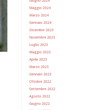
Giugno 2024
Maggio 2024
Marzo 2024
Gennaio 2024
Dicembre 2023
Novembre 2023
Luglio 2023
Maggio 2023
Aprile 2023
Marzo 2023
Gennaio 2023
Ottobre 2022
Settembre 2022
Agosto 2022
Giugno 2022