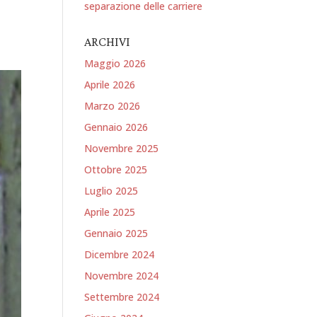
separazione delle carriere
ARCHIVI
Maggio 2026
Aprile 2026
Marzo 2026
Gennaio 2026
Novembre 2025
Ottobre 2025
Luglio 2025
Aprile 2025
Gennaio 2025
Dicembre 2024
Novembre 2024
Settembre 2024