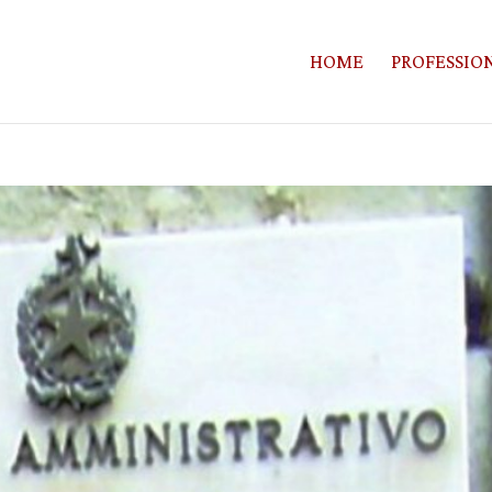
HOME
PROFESSION