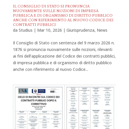
IL CONSIGLIO DI STATO SI PRONUNCIA
NUOVAMENTE SULLE NOZIONI DI IMPRESA
PUBBLICA E DI ORGANISMO DI DIRITTO PUBBLICO
ANCHE CON RIFERIMENTO AL NUOVO CODICE DEI
CONTRATTI PUBBLICI
da
Studius
|
Mar 10, 2026
|
Giurisprudenza
,
News
Il Consiglio di Stato con sentenza del 9 marzo 2026 n.
1876 si pronuncia nuovamente sulle nozioni, rilevanti
ai fini dell’applicazione del Codice dei contratti pubblici,
di impresa pubblica e di organismo di diritto pubblico
anche con riferimento al nuovo Codice...