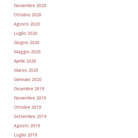
Novembre 2020
Ottobre 2020
Agosto 2020
Luglio 2020
Giugno 2020
Maggio 2020
Aprile 2020
Marzo 2020
Gennaio 2020
Dicembre 2019
Novembre 2019
Ottobre 2019
Settembre 2019
Agosto 2019
Luglio 2019