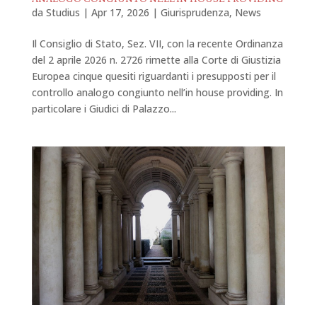
da
Studius
|
Apr 17, 2026
|
Giurisprudenza
,
News
Il Consiglio di Stato, Sez. VII, con la recente Ordinanza
del 2 aprile 2026 n. 2726 rimette alla Corte di Giustizia
Europea cinque quesiti riguardanti i presupposti per il
controllo analogo congiunto nell’in house providing. In
particolare i Giudici di Palazzo...