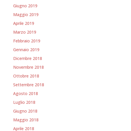
Giugno 2019
Maggio 2019
Aprile 2019
Marzo 2019
Febbraio 2019
Gennaio 2019
Dicembre 2018
Novembre 2018
Ottobre 2018
Settembre 2018
Agosto 2018
Luglio 2018
Giugno 2018
Maggio 2018
Aprile 2018