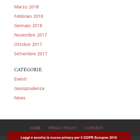
Marzo 2018
Febbraio 2018
Gennaio 2018
Novembre 2017
Ottobre 2017
Settembre 2017
CATEGORIE
Eventi
Giurisprudenza
News
HOME
PRIVACY POLICY
CONTATTI
Leggi e accetta la nuova privacy per il GDPR Europeo 2016