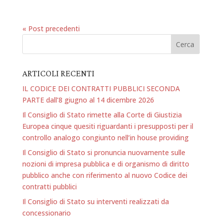
« Post precedenti
ARTICOLI RECENTI
IL CODICE DEI CONTRATTI PUBBLICI SECONDA
PARTE dall’8 giugno al 14 dicembre 2026
Il Consiglio di Stato rimette alla Corte di Giustizia
Europea cinque quesiti riguardanti i presupposti per il
controllo analogo congiunto nell’in house providing
Il Consiglio di Stato si pronuncia nuovamente sulle
nozioni di impresa pubblica e di organismo di diritto
pubblico anche con riferimento al nuovo Codice dei
contratti pubblici
Il Consiglio di Stato su interventi realizzati da
concessionario