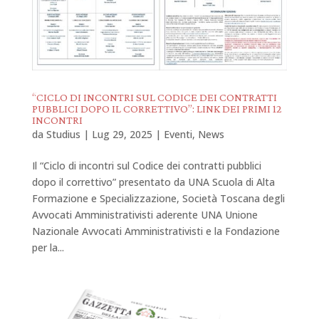
“CICLO DI INCONTRI SUL CODICE DEI CONTRATTI
PUBBLICI DOPO IL CORRETTIVO”: LINK DEI PRIMI 12
INCONTRI
da
Studius
|
Lug 29, 2025
|
Eventi
,
News
Il “Ciclo di incontri sul Codice dei contratti pubblici
dopo il correttivo” presentato da UNA Scuola di Alta
Formazione e Specializzazione, Società Toscana degli
Avvocati Amministrativisti aderente UNA Unione
Nazionale Avvocati Amministrativisti e la Fondazione
per la...