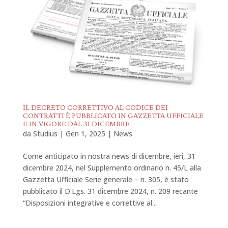
IL DECRETO CORRETTIVO AL CODICE DEI
CONTRATTI È PUBBLICATO IN GAZZETTA UFFICIALE
E IN VIGORE DAL 31 DICEMBRE
da
Studius
|
Gen 1, 2025
|
News
Come anticipato in nostra news di dicembre, ieri, 31
dicembre 2024, nel Supplemento ordinario n. 45/L alla
Gazzetta Ufficiale Serie generale – n. 305, è stato
pubblicato il D.Lgs. 31 dicembre 2024, n. 209 recante
“Disposizioni integrative e correttive al...