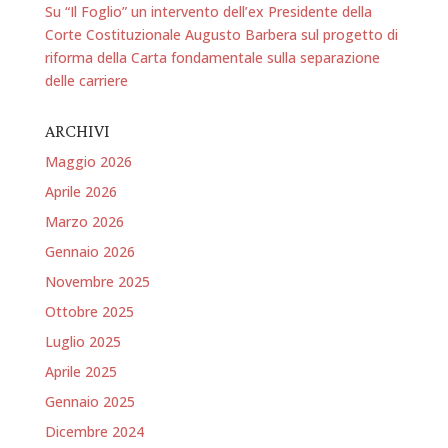
Su “Il Foglio” un intervento dell’ex Presidente della
Corte Costituzionale Augusto Barbera sul progetto di
riforma della Carta fondamentale sulla separazione
delle carriere
ARCHIVI
Maggio 2026
Aprile 2026
Marzo 2026
Gennaio 2026
Novembre 2025
Ottobre 2025
Luglio 2025
Aprile 2025
Gennaio 2025
Dicembre 2024