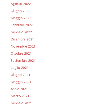
Agosto 2022
Giugno 2022
Maggio 2022
Febbraio 2022
Gennaio 2022
Dicembre 2021
Novembre 2021
Ottobre 2021
Settembre 2021
Luglio 2021
Giugno 2021
Maggio 2021
Aprile 2021
Marzo 2021
Gennaio 2021