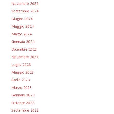
Novembre 2024
Settembre 2024
Giugno 2024
Maggio 2024
Marzo 2024
Gennaio 2024
Dicembre 2023
Novembre 2023
Luglio 2023
Maggio 2023
Aprile 2023
Marzo 2023
Gennaio 2023
Ottobre 2022
Settembre 2022