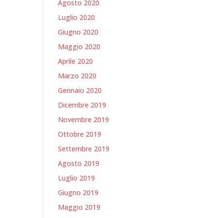
Agosto 2020
Luglio 2020
Giugno 2020
Maggio 2020
Aprile 2020
Marzo 2020
Gennaio 2020
Dicembre 2019
Novembre 2019
Ottobre 2019
Settembre 2019
Agosto 2019
Luglio 2019
Giugno 2019
Maggio 2019