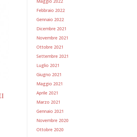
Maggio 2022
Febbraio 2022
Gennaio 2022
Dicembre 2021
Novembre 2021
Ottobre 2021
Settembre 2021
Luglio 2021
Giugno 2021
Maggio 2021
Aprile 2021
I
Marzo 2021
Gennaio 2021
Novembre 2020
Ottobre 2020