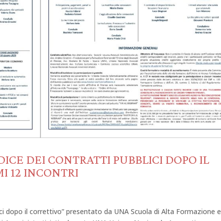
DICE DEI CONTRATTI PUBBLICI DOPO IL
MI 12 INCONTRI
bblici dopo il correttivo” presentato da UNA Scuola di Alta Formazione 