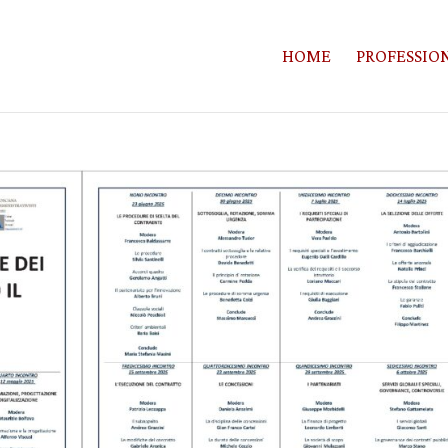
HOME
PROFESSION