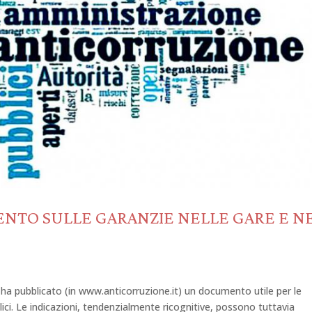
NTO SULLE GARANZIE NELLE GARE E NE
a pubblicato (in www.anticorruzione.it) un documento utile per le
lici. Le indicazioni, tendenzialmente ricognitive, possono tuttavia