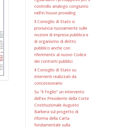
controllo analogo congiunto
nell’in house providing
Il Consiglio di Stato si
pronuncia nuovamente sulle
nozioni di impresa pubblica e
di organismo di diritto
pubblico anche con
riferimento al nuovo Codice
dei contratti pubblici
Il Consiglio di Stato su
interventi realizzati da
concessionario
Su “Il Foglio” un intervento
dell’ex Presidente della Corte
Costituzionale Augusto
Barbera sul progetto di
riforma della Carta
e
fondamentale sulla