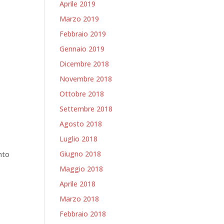
Aprile 2019
Marzo 2019
Febbraio 2019
Gennaio 2019
Dicembre 2018
Novembre 2018
Ottobre 2018
Settembre 2018
Agosto 2018
Luglio 2018
Giugno 2018
nto
Maggio 2018
Aprile 2018
Marzo 2018
Febbraio 2018