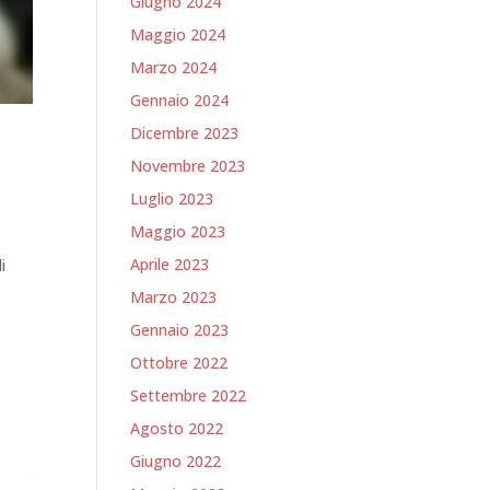
Giugno 2024
Maggio 2024
Marzo 2024
Gennaio 2024
Dicembre 2023
Novembre 2023
Luglio 2023
Maggio 2023
Aprile 2023
i
Marzo 2023
Gennaio 2023
Ottobre 2022
Settembre 2022
Agosto 2022
Giugno 2022