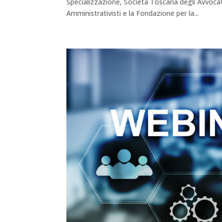
Specializzazione, Società Toscana degli Avvoca
Amministrativisti e la Fondazione per la...