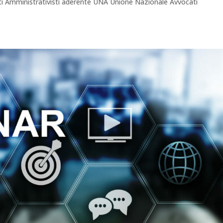
ti Amministrativisti aderente UNA Unione Nazionale Avvocati