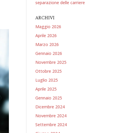
separazione delle carriere
ARCHIVI
Maggio 2026
Aprile 2026
Marzo 2026
Gennaio 2026
Novembre 2025
Ottobre 2025
Luglio 2025
Aprile 2025
Gennaio 2025
Dicembre 2024
Novembre 2024
Settembre 2024