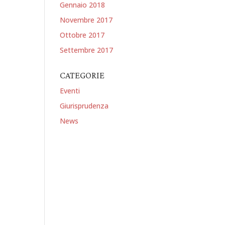
Gennaio 2018
Novembre 2017
Ottobre 2017
Settembre 2017
CATEGORIE
Eventi
Giurisprudenza
News