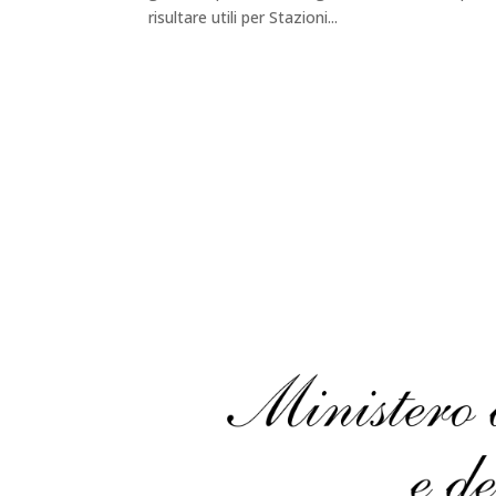
risultare utili per Stazioni...