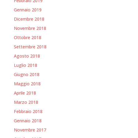
Febbraio 2019
Gennaio 2019
Dicembre 2018
Novembre 2018
Ottobre 2018
Settembre 2018
Agosto 2018
Luglio 2018
Giugno 2018
Maggio 2018
Aprile 2018
Marzo 2018
Febbraio 2018
Gennaio 2018
Novembre 2017