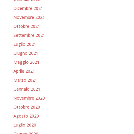
Dicembre 2021
Novembre 2021
Ottobre 2021
Settembre 2021
Luglio 2021
Giugno 2021
Maggio 2021
Aprile 2021
Marzo 2021
Gennaio 2021
Novembre 2020
Ottobre 2020
Agosto 2020
Luglio 2020
Giugno 2020