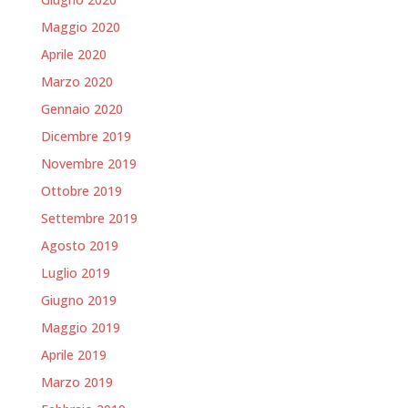
Maggio 2020
Aprile 2020
Marzo 2020
Gennaio 2020
Dicembre 2019
Novembre 2019
Ottobre 2019
Settembre 2019
Agosto 2019
Luglio 2019
Giugno 2019
Maggio 2019
Aprile 2019
Marzo 2019