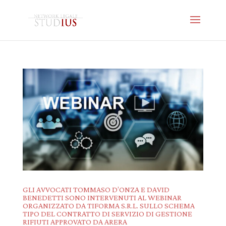
GLI AVVOCATI TOMMASO D’ONZA E DAVID
BENEDETTI SONO INTERVENUTI AL WEBINAR
ORGANIZZATO DA TIFORMA S.R.L. SULLO SCHEMA
TIPO DEL CONTRATTO DI SERVIZIO DI GESTIONE
RIFIUTI APPROVATO DA ARERA