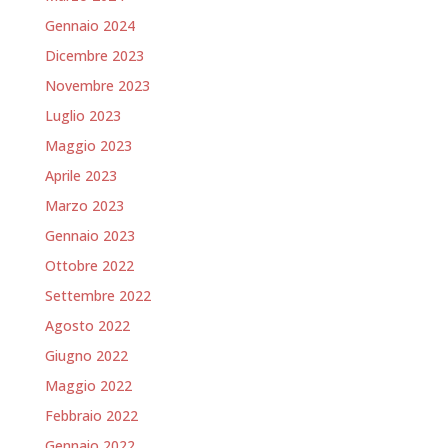
Gennaio 2024
Dicembre 2023
Novembre 2023
Luglio 2023
Maggio 2023
Aprile 2023
Marzo 2023
Gennaio 2023
Ottobre 2022
Settembre 2022
Agosto 2022
Giugno 2022
Maggio 2022
Febbraio 2022
Gennaio 2022