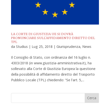
LA CORTE DI GIUSTIZIA UE SI DOVRÀ
PRONUNCIARE SULL’AFFIDAMENTO DIRETTO DEL
TPL
da
Studius
|
Lug 25, 2018
|
Giurisprudenza
,
News
Il Consiglio di Stato, con ordinanza del 16 luglio n.
4303/2018 (in www.giustizia-amministrativa.it), ha
sollevato alla Corte di Giustizia Europea la questione
della possibilità di affidamento diretto del Trasporto
Pubblico Locale (TPL) chiedendo: “Se l’art. 5,...