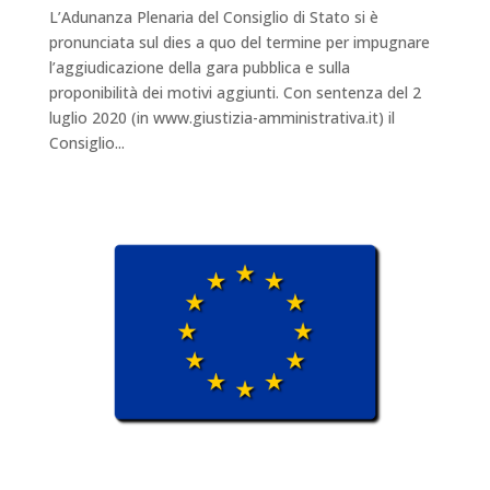
L’Adunanza Plenaria del Consiglio di Stato si è
pronunciata sul dies a quo del termine per impugnare
l’aggiudicazione della gara pubblica e sulla
proponibilità dei motivi aggiunti. Con sentenza del 2
luglio 2020 (in www.giustizia-amministrativa.it) il
Consiglio...