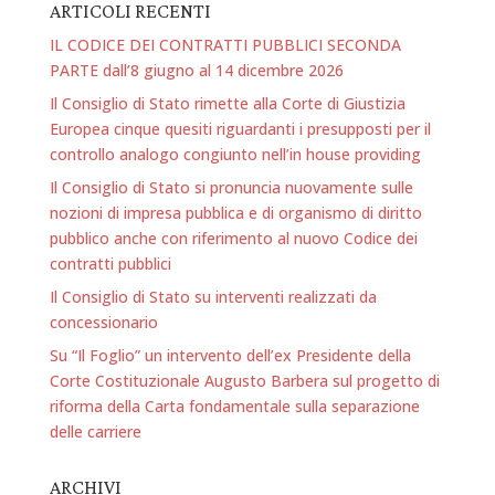
ARTICOLI RECENTI
IL CODICE DEI CONTRATTI PUBBLICI SECONDA
PARTE dall’8 giugno al 14 dicembre 2026
Il Consiglio di Stato rimette alla Corte di Giustizia
Europea cinque quesiti riguardanti i presupposti per il
controllo analogo congiunto nell’in house providing
Il Consiglio di Stato si pronuncia nuovamente sulle
nozioni di impresa pubblica e di organismo di diritto
pubblico anche con riferimento al nuovo Codice dei
contratti pubblici
Il Consiglio di Stato su interventi realizzati da
concessionario
Su “Il Foglio” un intervento dell’ex Presidente della
Corte Costituzionale Augusto Barbera sul progetto di
riforma della Carta fondamentale sulla separazione
delle carriere
ARCHIVI