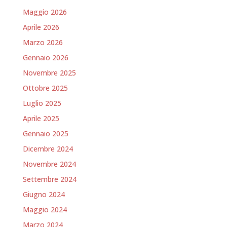
Maggio 2026
Aprile 2026
Marzo 2026
Gennaio 2026
Novembre 2025
Ottobre 2025
Luglio 2025
Aprile 2025
Gennaio 2025
Dicembre 2024
Novembre 2024
Settembre 2024
Giugno 2024
Maggio 2024
Marzo 2024