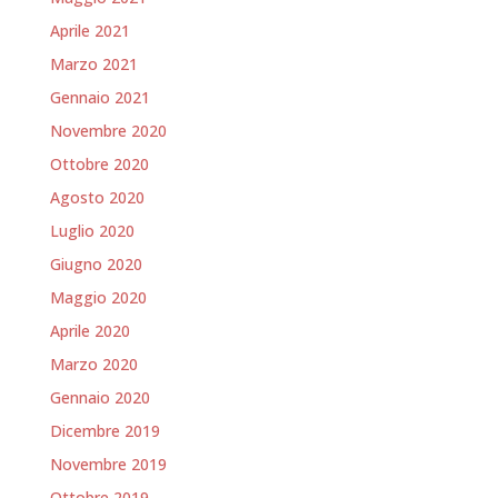
Aprile 2021
Marzo 2021
Gennaio 2021
Novembre 2020
Ottobre 2020
Agosto 2020
Luglio 2020
Giugno 2020
Maggio 2020
Aprile 2020
Marzo 2020
Gennaio 2020
Dicembre 2019
Novembre 2019
Ottobre 2019