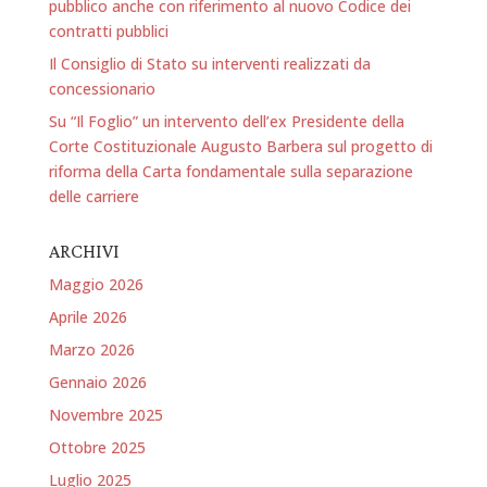
pubblico anche con riferimento al nuovo Codice dei
contratti pubblici
Il Consiglio di Stato su interventi realizzati da
concessionario
Su “Il Foglio” un intervento dell’ex Presidente della
Corte Costituzionale Augusto Barbera sul progetto di
riforma della Carta fondamentale sulla separazione
delle carriere
ARCHIVI
Maggio 2026
Aprile 2026
Marzo 2026
Gennaio 2026
Novembre 2025
Ottobre 2025
Luglio 2025