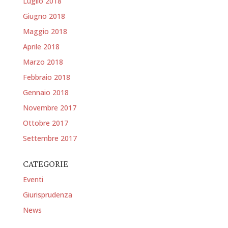
Luglio 2018
Giugno 2018
Maggio 2018
Aprile 2018
Marzo 2018
Febbraio 2018
Gennaio 2018
Novembre 2017
Ottobre 2017
Settembre 2017
CATEGORIE
Eventi
Giurisprudenza
News