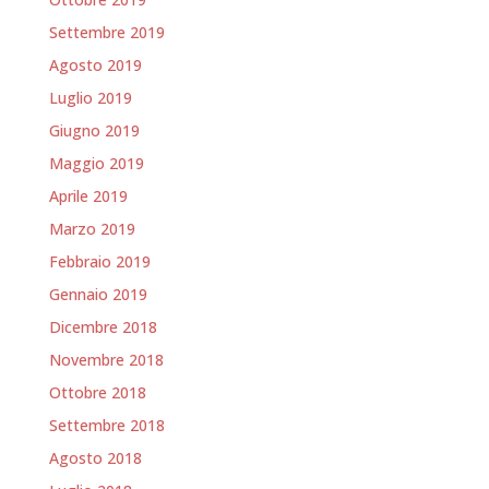
Settembre 2019
Agosto 2019
Luglio 2019
Giugno 2019
Maggio 2019
Aprile 2019
Marzo 2019
Febbraio 2019
Gennaio 2019
Dicembre 2018
Novembre 2018
Ottobre 2018
Settembre 2018
Agosto 2018