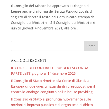
Il Consiglio dei Ministri ha approvato il Disegno di
Legge anche di riforma dei Servizi Pubblici Locali, di
seguito di riporta il testo del Comunicato stampa del
Consiglio dei Ministri n. 45 Il Consiglio dei Ministri si è
riunito giovedì 4 novembre 2021, alle ore...
ARTICOLI RECENTI
IL CODICE DEI CONTRATTI PUBBLICI SECONDA
PARTE dall’8 giugno al 14 dicembre 2026
Il Consiglio di Stato rimette alla Corte di Giustizia
Europea cinque quesiti riguardanti i presupposti per il
controllo analogo congiunto nell’in house providing
Il Consiglio di Stato si pronuncia nuovamente sulle
nozioni di impresa pubblica e di organismo di diritto