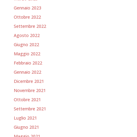
Gennaio 2023
Ottobre 2022
Settembre 2022
Agosto 2022
Giugno 2022
Maggio 2022
Febbraio 2022
Gennaio 2022
Dicembre 2021
Novembre 2021
Ottobre 2021
Settembre 2021
Luglio 2021
Giugno 2021
Maggio 2021