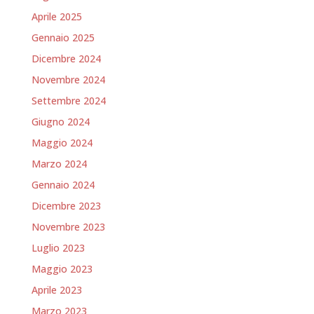
Aprile 2025
Gennaio 2025
Dicembre 2024
Novembre 2024
Settembre 2024
Giugno 2024
Maggio 2024
Marzo 2024
Gennaio 2024
Dicembre 2023
Novembre 2023
Luglio 2023
Maggio 2023
Aprile 2023
Marzo 2023