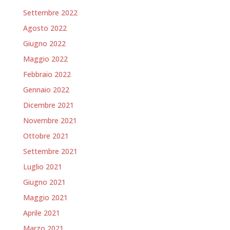
Settembre 2022
Agosto 2022
Giugno 2022
Maggio 2022
Febbraio 2022
Gennaio 2022
Dicembre 2021
Novembre 2021
Ottobre 2021
Settembre 2021
Luglio 2021
Giugno 2021
Maggio 2021
Aprile 2021
Marzo 2021