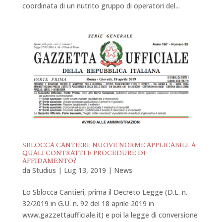
coordinata di un nutrito gruppo di operatori del...
SBLOCCA CANTIERI: NUOVE NORME APPLICABILI. A
QUALI CONTRATTI E PROCEDURE DI
AFFIDAMENTO?
da
Studius
|
Lug 13, 2019
|
News
Lo Sblocca Cantieri, prima il Decreto Legge (D.L. n.
32/2019 in G.U. n. 92 del 18 aprile 2019 in
www.gazzettaufficiale.it) e poi la legge di conversione