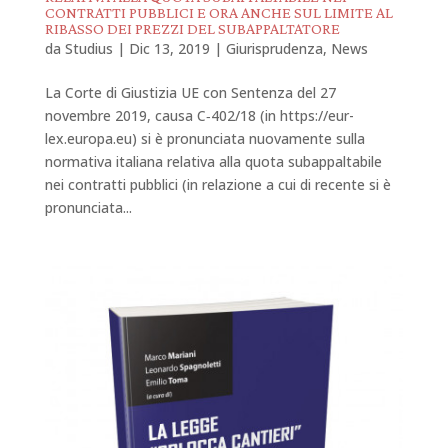
CONTRATTI PUBBLICI E ORA ANCHE SUL LIMITE AL
RIBASSO DEI PREZZI DEL SUBAPPALTATORE
da
Studius
|
Dic 13, 2019
|
Giurisprudenza
,
News
La Corte di Giustizia UE con Sentenza del 27
novembre 2019, causa C‑402/18 (in https://eur-
lex.europa.eu) si è pronunciata nuovamente sulla
normativa italiana relativa alla quota subappaltabile
nei contratti pubblici (in relazione a cui di recente si è
pronunciata...