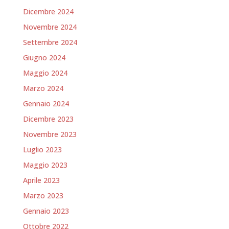
Dicembre 2024
Novembre 2024
Settembre 2024
Giugno 2024
Maggio 2024
Marzo 2024
Gennaio 2024
Dicembre 2023
Novembre 2023
Luglio 2023
Maggio 2023
Aprile 2023
Marzo 2023
Gennaio 2023
Ottobre 2022