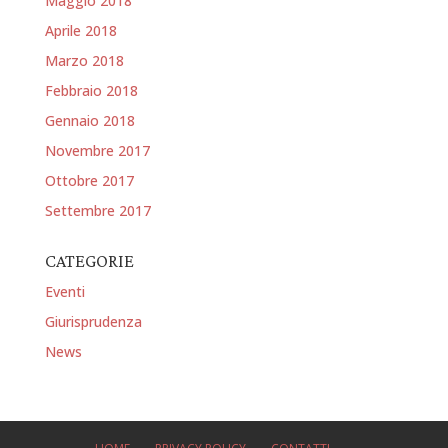
Maggio 2018
Aprile 2018
Marzo 2018
Febbraio 2018
Gennaio 2018
Novembre 2017
Ottobre 2017
Settembre 2017
CATEGORIE
Eventi
Giurisprudenza
News