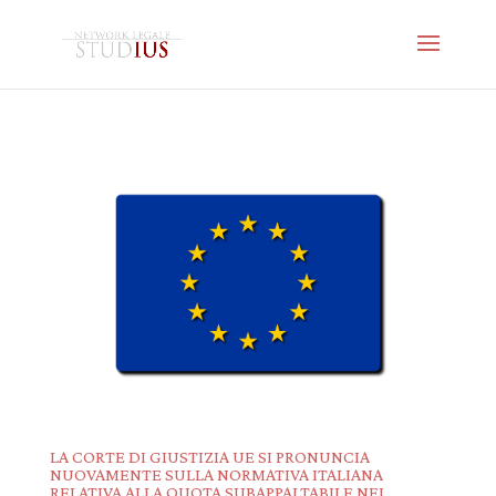
LA CORTE DI GIUSTIZIA UE SI PRONUNCIA
NUOVAMENTE SULLA NORMATIVA ITALIANA
RELATIVA ALLA QUOTA SUBAPPALTABILE NEI