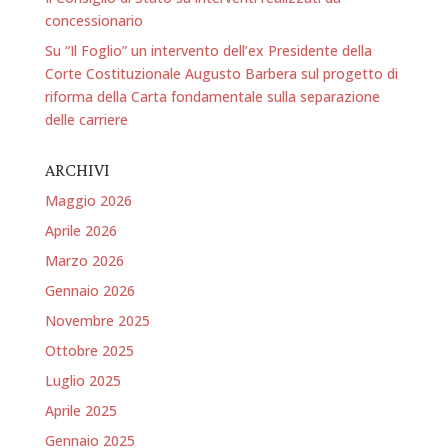
concessionario
Su “Il Foglio” un intervento dell’ex Presidente della
Corte Costituzionale Augusto Barbera sul progetto di
riforma della Carta fondamentale sulla separazione
delle carriere
ARCHIVI
Maggio 2026
Aprile 2026
Marzo 2026
Gennaio 2026
Novembre 2025
Ottobre 2025
Luglio 2025
Aprile 2025
Gennaio 2025