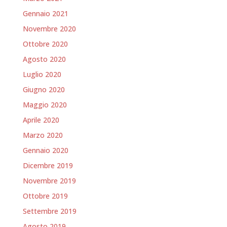
Gennaio 2021
Novembre 2020
Ottobre 2020
Agosto 2020
Luglio 2020
Giugno 2020
Maggio 2020
Aprile 2020
Marzo 2020
Gennaio 2020
Dicembre 2019
Novembre 2019
Ottobre 2019
Settembre 2019
Agosto 2019