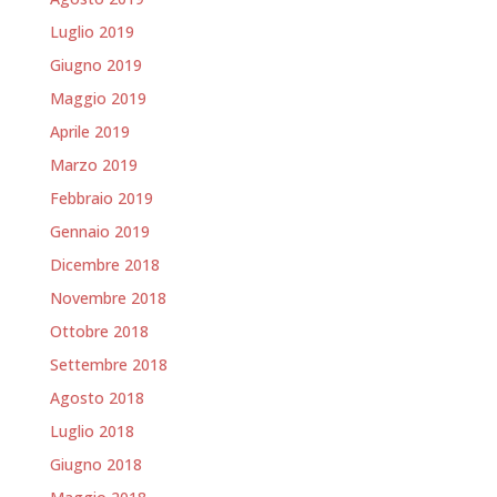
Luglio 2019
Giugno 2019
Maggio 2019
Aprile 2019
Marzo 2019
Febbraio 2019
Gennaio 2019
Dicembre 2018
Novembre 2018
Ottobre 2018
Settembre 2018
Agosto 2018
Luglio 2018
Giugno 2018