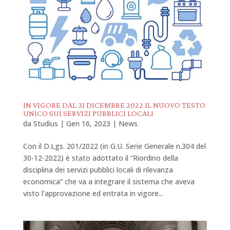
IN VIGORE DAL 31 DICEMBRE 2022 IL NUOVO TESTO
UNICO SUI SERVIZI PUBBLICI LOCALI
da
Studius
|
Gen 16, 2023
|
News
Con il D.Lgs. 201/2022 (in G.U. Serie Generale n.304 del
30-12-2022) è stato adottato il “Riordino della
disciplina dei servizi pubblici locali di rilevanza
economica” che va a integrare il sistema che aveva
visto l’approvazione ed entrata in vigore...