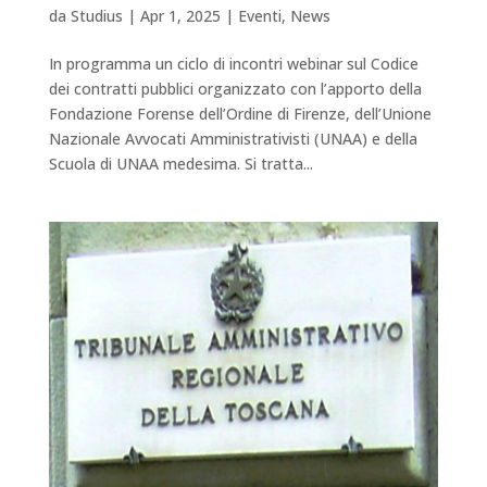
da
Studius
|
Apr 1, 2025
|
Eventi
,
News
In programma un ciclo di incontri webinar sul Codice
dei contratti pubblici organizzato con l’apporto della
Fondazione Forense dell’Ordine di Firenze, dell’Unione
Nazionale Avvocati Amministrativisti (UNAA) e della
Scuola di UNAA medesima. Si tratta...