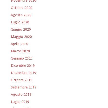
Novembre 2020
Ottobre 2020
Agosto 2020
Luglio 2020
Giugno 2020
Maggio 2020
Aprile 2020
Marzo 2020
Gennaio 2020
Dicembre 2019
Novembre 2019
Ottobre 2019
Settembre 2019
Agosto 2019
Luglio 2019