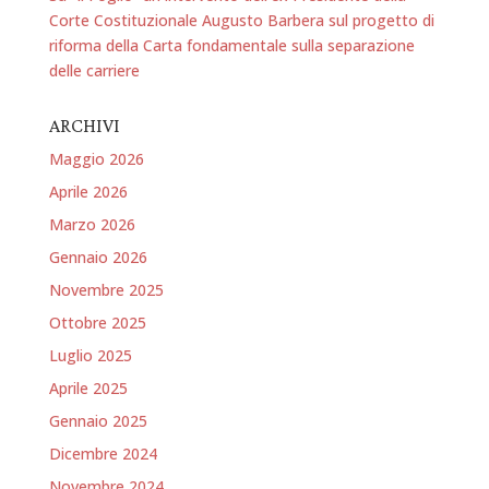
Corte Costituzionale Augusto Barbera sul progetto di
riforma della Carta fondamentale sulla separazione
delle carriere
ARCHIVI
Maggio 2026
Aprile 2026
Marzo 2026
Gennaio 2026
Novembre 2025
Ottobre 2025
Luglio 2025
Aprile 2025
Gennaio 2025
Dicembre 2024
Novembre 2024