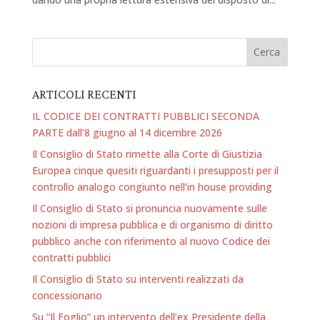
ARTICOLI RECENTI
IL CODICE DEI CONTRATTI PUBBLICI SECONDA
PARTE dall’8 giugno al 14 dicembre 2026
Il Consiglio di Stato rimette alla Corte di Giustizia
Europea cinque quesiti riguardanti i presupposti per il
controllo analogo congiunto nell’in house providing
Il Consiglio di Stato si pronuncia nuovamente sulle
nozioni di impresa pubblica e di organismo di diritto
pubblico anche con riferimento al nuovo Codice dei
contratti pubblici
Il Consiglio di Stato su interventi realizzati da
concessionario
Su “Il Foglio” un intervento dell’ex Presidente della