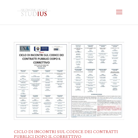
CICLO DI INCONTRI SUL CODICE DEI CONTRATTI
PUBBLICI DOPO IL CORRETTIVO