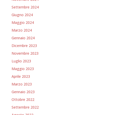
Settembre 2024
Giugno 2024
Maggio 2024
Marzo 2024
Gennaio 2024
Dicembre 2023
Novembre 2023
Luglio 2023
Maggio 2023
Aprile 2023
Marzo 2023
Gennaio 2023
Ottobre 2022
Settembre 2022
Agosto 2022