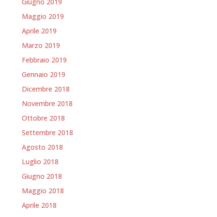
Giugno 2019
Maggio 2019
Aprile 2019
Marzo 2019
Febbraio 2019
Gennaio 2019
Dicembre 2018
Novembre 2018
Ottobre 2018
Settembre 2018
Agosto 2018
Luglio 2018
Giugno 2018
Maggio 2018
Aprile 2018