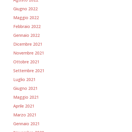
Giugno 2022
Maggio 2022
Febbraio 2022
Gennaio 2022
Dicembre 2021
Novembre 2021
Ottobre 2021
Settembre 2021
Luglio 2021
Giugno 2021
Maggio 2021
Aprile 2021
Marzo 2021
Gennaio 2021