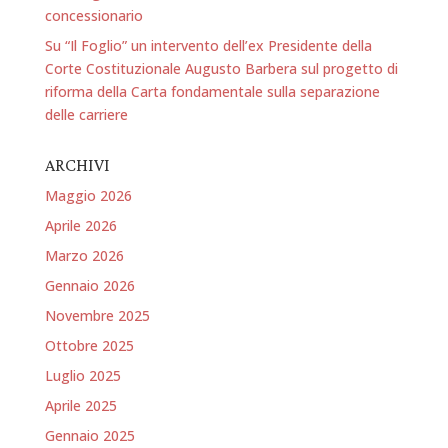
concessionario
Su “Il Foglio” un intervento dell’ex Presidente della
Corte Costituzionale Augusto Barbera sul progetto di
riforma della Carta fondamentale sulla separazione
delle carriere
ARCHIVI
Maggio 2026
Aprile 2026
Marzo 2026
Gennaio 2026
Novembre 2025
Ottobre 2025
Luglio 2025
Aprile 2025
Gennaio 2025