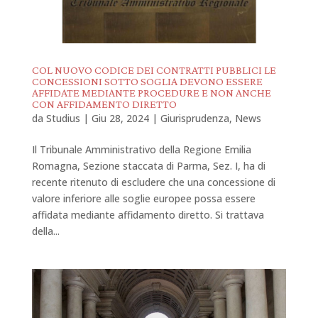
COL NUOVO CODICE DEI CONTRATTI PUBBLICI LE
CONCESSIONI SOTTO SOGLIA DEVONO ESSERE
AFFIDATE MEDIANTE PROCEDURE E NON ANCHE
CON AFFIDAMENTO DIRETTO
da
Studius
|
Giu 28, 2024
|
Giurisprudenza
,
News
Il Tribunale Amministrativo della Regione Emilia
Romagna, Sezione staccata di Parma, Sez. I, ha di
recente ritenuto di escludere che una concessione di
valore inferiore alle soglie europee possa essere
affidata mediante affidamento diretto. Si trattava
della...