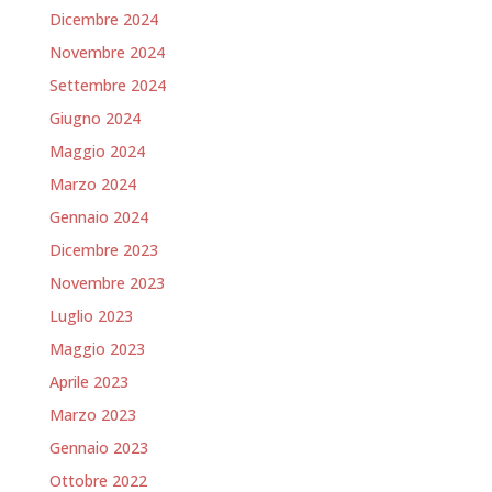
Dicembre 2024
Novembre 2024
Settembre 2024
Giugno 2024
Maggio 2024
Marzo 2024
Gennaio 2024
Dicembre 2023
Novembre 2023
Luglio 2023
Maggio 2023
Aprile 2023
Marzo 2023
Gennaio 2023
Ottobre 2022