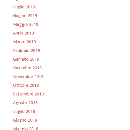
Luglio 2019
Giugno 2019
Maggio 2019
Aprile 2019
Marzo 2019
Febbraio 2019
Gennaio 2019
Dicembre 2018
Novembre 2018
Ottobre 2018
Settembre 2018
Agosto 2018
Luglio 2018
Giugno 2018
Maggio 2018