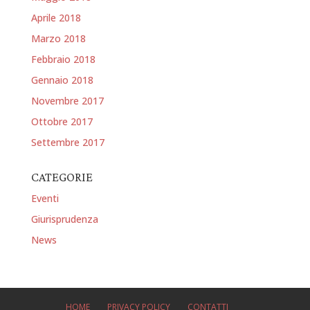
Aprile 2018
Marzo 2018
Febbraio 2018
Gennaio 2018
Novembre 2017
Ottobre 2017
Settembre 2017
CATEGORIE
Eventi
Giurisprudenza
News
HOME
PRIVACY POLICY
CONTATTI