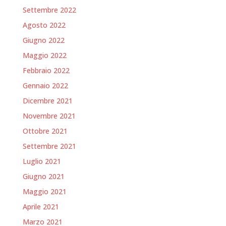
Settembre 2022
Agosto 2022
Giugno 2022
Maggio 2022
Febbraio 2022
Gennaio 2022
Dicembre 2021
Novembre 2021
Ottobre 2021
Settembre 2021
Luglio 2021
Giugno 2021
Maggio 2021
Aprile 2021
Marzo 2021