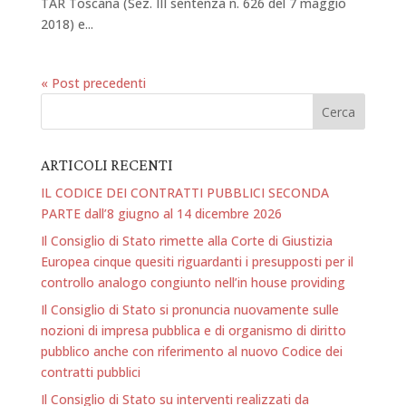
TAR Toscana (Sez. III sentenza n. 626 del 7 maggio
2018) e...
« Post precedenti
ARTICOLI RECENTI
IL CODICE DEI CONTRATTI PUBBLICI SECONDA
PARTE dall’8 giugno al 14 dicembre 2026
Il Consiglio di Stato rimette alla Corte di Giustizia
Europea cinque quesiti riguardanti i presupposti per il
controllo analogo congiunto nell’in house providing
Il Consiglio di Stato si pronuncia nuovamente sulle
nozioni di impresa pubblica e di organismo di diritto
pubblico anche con riferimento al nuovo Codice dei
contratti pubblici
Il Consiglio di Stato su interventi realizzati da