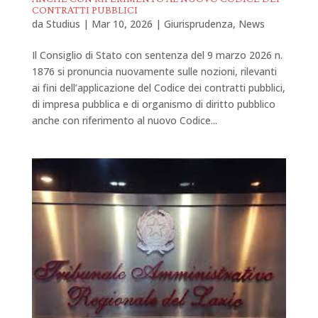
CONTRATTI PUBBLICI
da
Studius
|
Mar 10, 2026
|
Giurisprudenza
,
News
Il Consiglio di Stato con sentenza del 9 marzo 2026 n.
1876 si pronuncia nuovamente sulle nozioni, rilevanti
ai fini dell’applicazione del Codice dei contratti pubblici,
di impresa pubblica e di organismo di diritto pubblico
anche con riferimento al nuovo Codice...