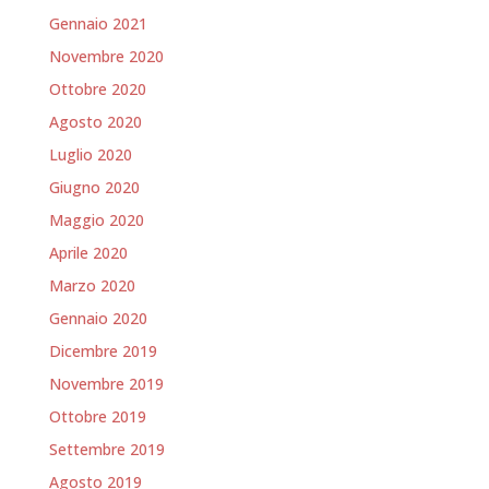
Gennaio 2021
Novembre 2020
Ottobre 2020
Agosto 2020
Luglio 2020
Giugno 2020
Maggio 2020
Aprile 2020
Marzo 2020
Gennaio 2020
Dicembre 2019
Novembre 2019
Ottobre 2019
Settembre 2019
Agosto 2019