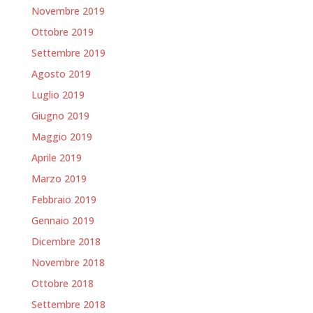
Novembre 2019
Ottobre 2019
Settembre 2019
Agosto 2019
Luglio 2019
Giugno 2019
Maggio 2019
Aprile 2019
Marzo 2019
Febbraio 2019
Gennaio 2019
Dicembre 2018
Novembre 2018
Ottobre 2018
Settembre 2018