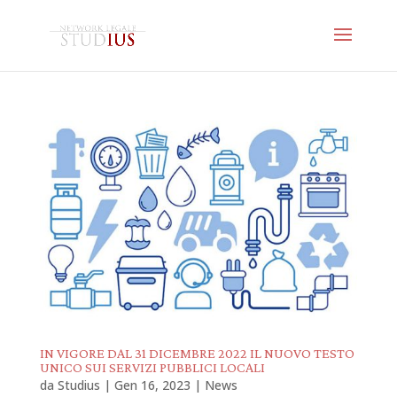
IN VIGORE DAL 31 DICEMBRE 2022 IL NUOVO TESTO
UNICO SUI SERVIZI PUBBLICI LOCALI
da
Studius
|
Gen 16, 2023
|
News