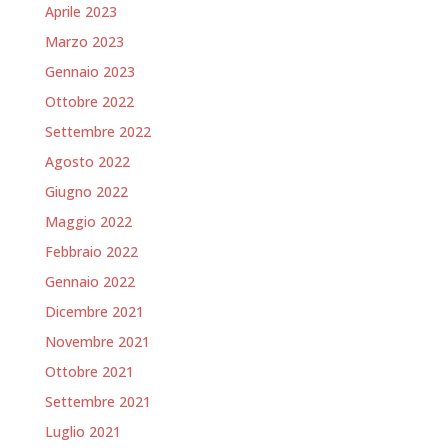
Aprile 2023
Marzo 2023
Gennaio 2023
Ottobre 2022
Settembre 2022
Agosto 2022
Giugno 2022
Maggio 2022
Febbraio 2022
Gennaio 2022
Dicembre 2021
Novembre 2021
Ottobre 2021
Settembre 2021
Luglio 2021