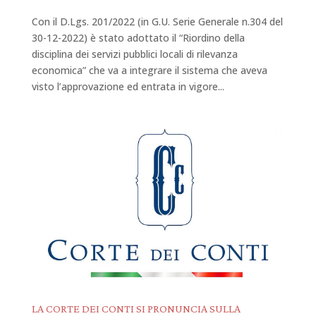
Con il D.Lgs. 201/2022 (in G.U. Serie Generale n.304 del
30-12-2022) è stato adottato il “Riordino della
disciplina dei servizi pubblici locali di rilevanza
economica” che va a integrare il sistema che aveva
visto l’approvazione ed entrata in vigore...
LA CORTE DEI CONTI SI PRONUNCIA SULLA