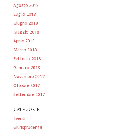
Agosto 2018
Luglio 2018
Giugno 2018
Maggio 2018
Aprile 2018
Marzo 2018
Febbraio 2018
Gennaio 2018
Novembre 2017
Ottobre 2017
Settembre 2017
CATEGORIE
Eventi
Giurisprudenza