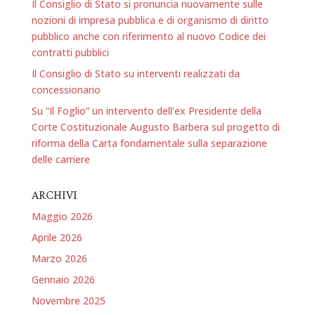
Il Consiglio di Stato si pronuncia nuovamente sulle
nozioni di impresa pubblica e di organismo di diritto
pubblico anche con riferimento al nuovo Codice dei
contratti pubblici
Il Consiglio di Stato su interventi realizzati da
concessionario
Su “Il Foglio” un intervento dell’ex Presidente della
Corte Costituzionale Augusto Barbera sul progetto di
riforma della Carta fondamentale sulla separazione
delle carriere
ARCHIVI
Maggio 2026
Aprile 2026
Marzo 2026
Gennaio 2026
Novembre 2025