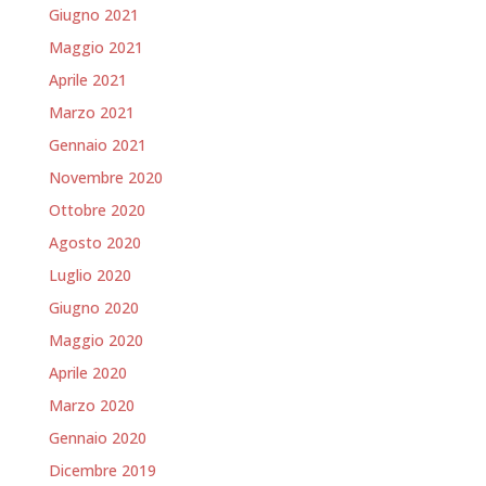
Giugno 2021
Maggio 2021
Aprile 2021
Marzo 2021
Gennaio 2021
Novembre 2020
Ottobre 2020
Agosto 2020
Luglio 2020
Giugno 2020
Maggio 2020
Aprile 2020
Marzo 2020
Gennaio 2020
Dicembre 2019