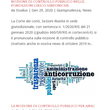
NOZIONE DI CONTROLLO PUBBLICO NELLE
FONDAZIONI LIRICO-SINFONICHE
da
Studius
|
Gen 29, 2020
|
Giurisprudenza
,
News
La Corte dei conti, Sezioni Riunite in sede
giurisdizionale, con sentenza n. 1/2020/RIS del 21
gennaio 2020 ((giudizio 660/SR/RIS in corteconti.it) si
è pronunciata sulla nozione di controllo pubblico
(trattato anche in nostra news di ottobre 2019 in...
LA NOZIONE DI CONTROLLO PUBBLICO PER ANAC