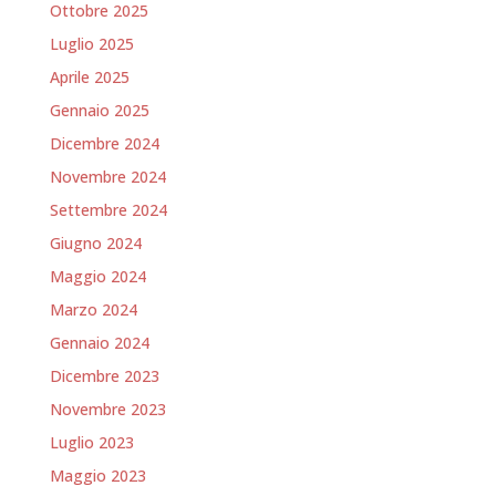
Ottobre 2025
Luglio 2025
Aprile 2025
Gennaio 2025
Dicembre 2024
Novembre 2024
Settembre 2024
Giugno 2024
Maggio 2024
Marzo 2024
Gennaio 2024
Dicembre 2023
Novembre 2023
Luglio 2023
Maggio 2023