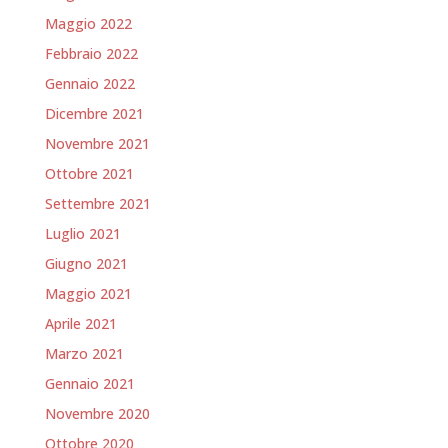
Maggio 2022
Febbraio 2022
Gennaio 2022
Dicembre 2021
Novembre 2021
Ottobre 2021
Settembre 2021
Luglio 2021
Giugno 2021
Maggio 2021
Aprile 2021
Marzo 2021
Gennaio 2021
Novembre 2020
Ottobre 2020