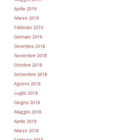
Aprile 2019
Marzo 2019
Febbraio 2019
Gennaio 2019
Dicembre 2018
Novembre 2018
Ottobre 2018
Settembre 2018
Agosto 2018
Luglio 2018
Giugno 2018
Maggio 2018
Aprile 2018
Marzo 2018
Febbraio 2018