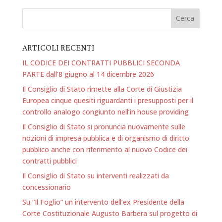
ARTICOLI RECENTI
IL CODICE DEI CONTRATTI PUBBLICI SECONDA
PARTE dall’8 giugno al 14 dicembre 2026
Il Consiglio di Stato rimette alla Corte di Giustizia
Europea cinque quesiti riguardanti i presupposti per il
controllo analogo congiunto nell’in house providing
Il Consiglio di Stato si pronuncia nuovamente sulle
nozioni di impresa pubblica e di organismo di diritto
pubblico anche con riferimento al nuovo Codice dei
contratti pubblici
Il Consiglio di Stato su interventi realizzati da
concessionario
Su “Il Foglio” un intervento dell’ex Presidente della
Corte Costituzionale Augusto Barbera sul progetto di