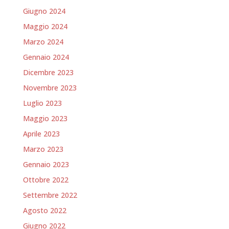
Giugno 2024
Maggio 2024
Marzo 2024
Gennaio 2024
Dicembre 2023
Novembre 2023
Luglio 2023
Maggio 2023
Aprile 2023
Marzo 2023
Gennaio 2023
Ottobre 2022
Settembre 2022
Agosto 2022
Giugno 2022