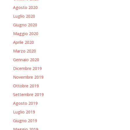
Agosto 2020
Luglio 2020
Giugno 2020
Maggio 2020
Aprile 2020
Marzo 2020
Gennaio 2020
Dicembre 2019
Novembre 2019
Ottobre 2019
Settembre 2019
Agosto 2019
Luglio 2019
Giugno 2019
Maggio 2019