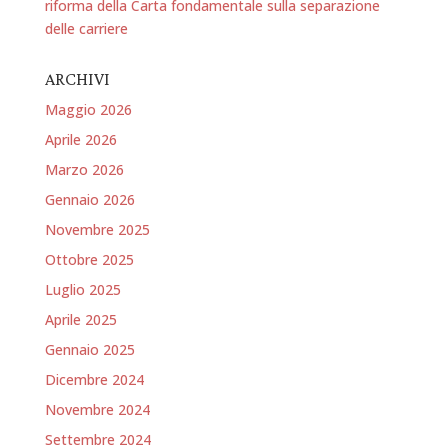
riforma della Carta fondamentale sulla separazione
delle carriere
ARCHIVI
Maggio 2026
Aprile 2026
Marzo 2026
Gennaio 2026
Novembre 2025
Ottobre 2025
Luglio 2025
Aprile 2025
Gennaio 2025
Dicembre 2024
Novembre 2024
Settembre 2024