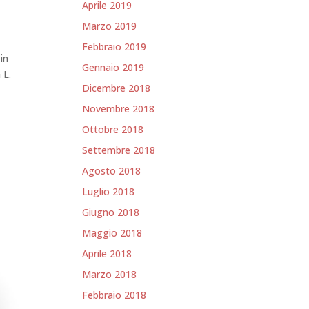
Aprile 2019
Marzo 2019
Febbraio 2019
in
Gennaio 2019
 L.
Dicembre 2018
Novembre 2018
Ottobre 2018
Settembre 2018
Agosto 2018
Luglio 2018
Giugno 2018
Maggio 2018
Aprile 2018
Marzo 2018
Febbraio 2018