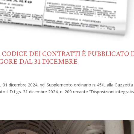
 CODICE DEI CONTRATTI È PUBBLICATO 
IGORE DAL 31 DICEMBRE
i, 31 dicembre 2024, nel Supplemento ordinario n. 45/L alla Gazzetta
cato il D.Lgs. 31 dicembre 2024, n. 209 recante “Disposizioni integrati