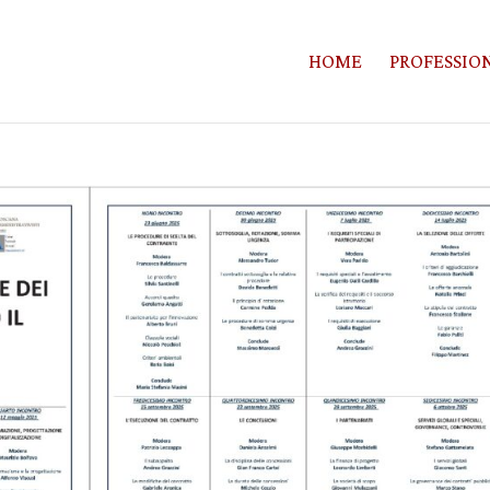
HOME
PROFESSION