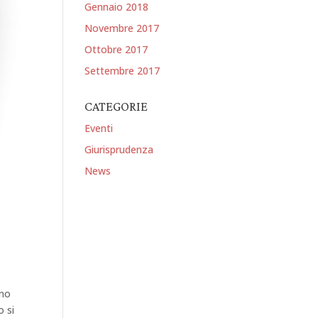
Gennaio 2018
Novembre 2017
Ottobre 2017
Settembre 2017
CATEGORIE
Eventi
Giurisprudenza
News
ano
o si