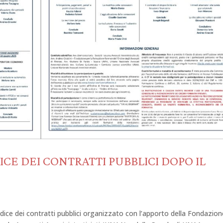
ICE DEI CONTRATTI PUBBLICI DOPO IL
dice dei contratti pubblici organizzato con l’apporto della Fondazion