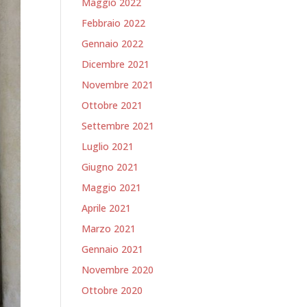
Maggio 2022
Febbraio 2022
Gennaio 2022
Dicembre 2021
Novembre 2021
Ottobre 2021
Settembre 2021
Luglio 2021
Giugno 2021
Maggio 2021
Aprile 2021
Marzo 2021
Gennaio 2021
Novembre 2020
Ottobre 2020