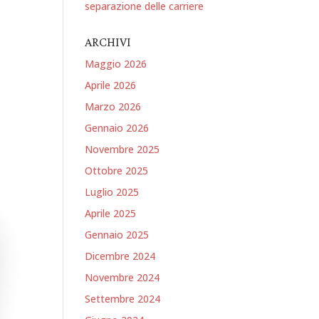
separazione delle carriere
ARCHIVI
Maggio 2026
Aprile 2026
Marzo 2026
Gennaio 2026
Novembre 2025
Ottobre 2025
Luglio 2025
Aprile 2025
Gennaio 2025
Dicembre 2024
Novembre 2024
Settembre 2024