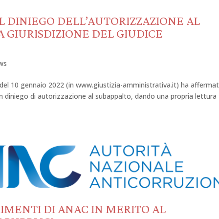
 IL DINIEGO DELL’AUTORIZZAZIONE AL
 GIURISDIZIONE DEL GIUDICE
ws
 del 10 gennaio 2022 (in www.giustizia-amministrativa.it) ha affermat
 un diniego di autorizzazione al subappalto, dando una propria lettura
IMENTI DI ANAC IN MERITO AL