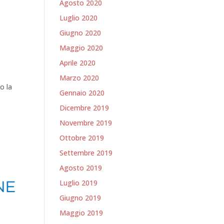
Agosto 2020
Luglio 2020
Giugno 2020
Maggio 2020
Aprile 2020
Marzo 2020
o la
Gennaio 2020
Dicembre 2019
Novembre 2019
Ottobre 2019
Settembre 2019
Agosto 2019
Luglio 2019
Giugno 2019
Maggio 2019