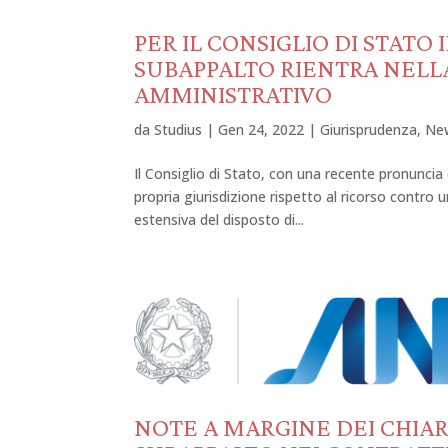
PER IL CONSIGLIO DI STATO
SUBAPPALTO RIENTRA NELLA
AMMINISTRATIVO
da
Studius
|
Gen 24, 2022
|
Giurisprudenza
,
Ne
Il Consiglio di Stato, con una recente pronuncia
propria giurisdizione rispetto al ricorso contro
estensiva del disposto di...
NOTE A MARGINE DEI CHIAR