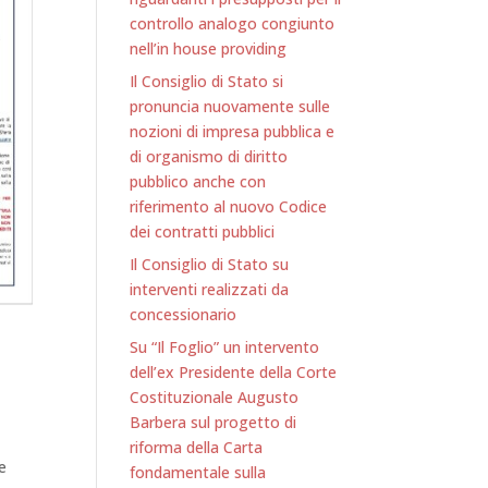
controllo analogo congiunto
nell’in house providing
Il Consiglio di Stato si
pronuncia nuovamente sulle
nozioni di impresa pubblica e
di organismo di diritto
pubblico anche con
riferimento al nuovo Codice
dei contratti pubblici
Il Consiglio di Stato su
interventi realizzati da
concessionario
Su “Il Foglio” un intervento
dell’ex Presidente della Corte
Costituzionale Augusto
Barbera sul progetto di
riforma della Carta
e
fondamentale sulla