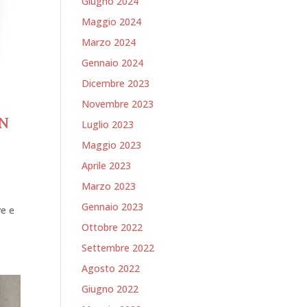
Giugno 2024
Maggio 2024
Marzo 2024
Gennaio 2024
Dicembre 2023
Novembre 2023
IN
Luglio 2023
Maggio 2023
Aprile 2023
Marzo 2023
Gennaio 2023
ve e
Ottobre 2022
Settembre 2022
Agosto 2022
Giugno 2022